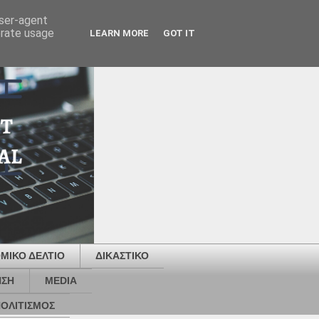
user-agent
erate usage
LEARN MORE
GOT IT
ΜΙΚΟ ΔΕΛΤΙΟ
ΔΙΚΑΣΤΙΚΟ
ΗΣΗ
MEDIA
ΟΛΙΤΙΣΜΟΣ