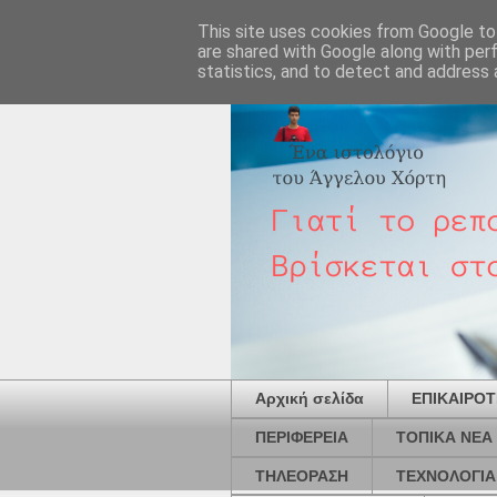
This site uses cookies from Google to 
are shared with Google along with per
statistics, and to detect and address 
Αρχική σελίδα
ΕΠΙΚΑΙΡΟ
ΠΕΡΙΦΕΡΕΙΑ
ΤΟΠΙΚΑ ΝΕΑ
ΤΗΛΕΟΡΑΣΗ
ΤΕΧΝΟΛΟΓΙΑ