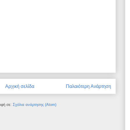
Αρχική σελίδα
Παλαιότερη Ανάρτηση
αφή σε:
Σχόλια ανάρτησης (Atom)