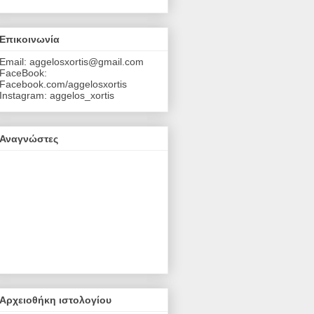
Επικοινωνία
Email: aggelosxortis@gmail.com
FaceBook:
Facebook.com/aggelosxortis
Instagram: aggelos_xortis
Αναγνώστες
Αρχειοθήκη ιστολογίου