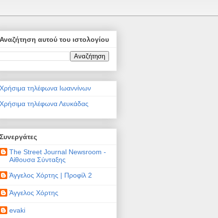
Αναζήτηση αυτού του ιστολογίου
Χρήσιμα τηλέφωνα Ιωαννίνων
Χρήσιμα τηλέφωνα Λευκάδας
Συνεργάτες
The Street Journal Newsroom -
Αίθουσα Σύνταξης
Άγγελος Χόρτης | Προφίλ 2
Άγγελος Χόρτης
evaki