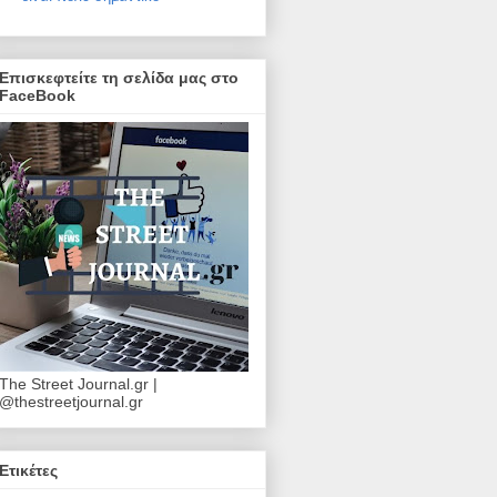
Επισκεφτείτε τη σελίδα μας στο
FaceBook
The Street Journal.gr |
@thestreetjournal.gr
Ετικέτες