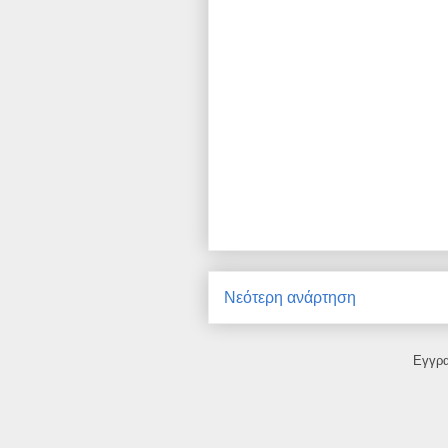
Νεότερη ανάρτηση
Εγγρ