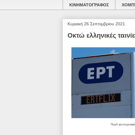
ΚΙΝΗΜΑΤΟΓΡΑΦΟΣ
ΧΟΜΠΙ
Κυριακή 26 Σεπτεμβρίου 2021
Οκτώ ελληνικές ταινί
Πηγή φωτογραφία