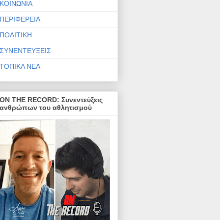
ΚΟΙΝΩΝΙΑ
ΠΕΡΙΦΕΡΕΙΑ
ΠΟΛΙΤΙΚΗ
ΣΥΝΕΝΤΕΥΞΕΙΣ
ΤΟΠΙΚΑ ΝΕΑ
ON THE RECORD: Συνεντεύξεις
ανθρώπων του αθλητισμού