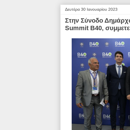
Δευτέρα 30 Ιανουαρίου 2023
Στην Σύνοδο Δημάρχω
Summit Β40, συμμετε