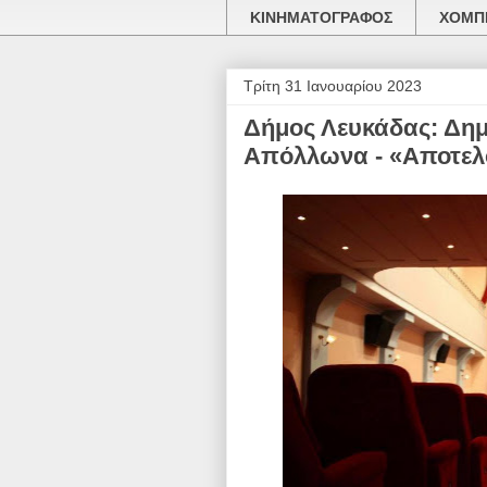
ΚΙΝΗΜΑΤΟΓΡΑΦΟΣ
ΧΟΜΠΙ
Τρίτη 31 Ιανουαρίου 2023
Δήμος Λευκάδας: Δη
Απόλλωνα - «Αποτελ