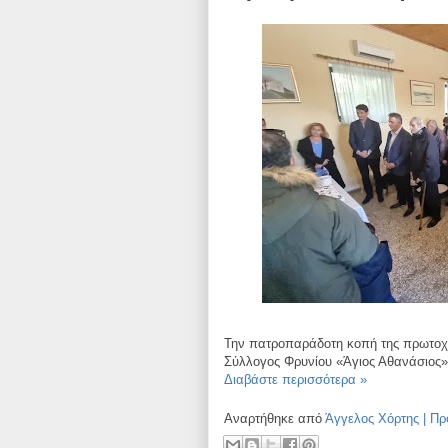
Την πατροπαράδοτη κοπή της πρωτοχρ
Σύλλογος Φρυνίου «Άγιος Αθανάσιος»
Διαβάστε περισσότερα »
Αναρτήθηκε από
Άγγελος Χόρτης | Πρ