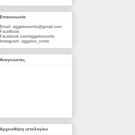
Επικοινωνία
Email: aggelosxortis@gmail.com
FaceBook:
Facebook.com/aggelosxortis
Instagram: aggelos_xortis
Αναγνώστες
Αρχειοθήκη ιστολογίου