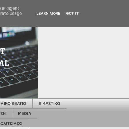
user-agent
erate usage
LEARN MORE
GOT IT
ΜΙΚΟ ΔΕΛΤΙΟ
ΔΙΚΑΣΤΙΚΟ
ΗΣΗ
MEDIA
ΟΛΙΤΙΣΜΟΣ