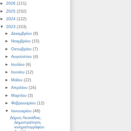
►
2026
(121)
►
2025
(232)
►
2024
(122)
▼
2023
(153)
►
Δεκεμβρίου
(8)
►
Νοεμβρίου
(15)
►
Οκτωβρίου
(7)
►
Αυγούστου
(4)
►
Ιουλίου
(6)
►
Ιουνίου
(12)
►
Μαΐου
(22)
►
Απριλίου
(16)
►
Μαρτίου
(3)
►
Φεβρουαρίου
(12)
▼
Ιανουαρίου
(48)
Δήμος Λευκάδας:
Δημοπράτηση
κινηματογράφου