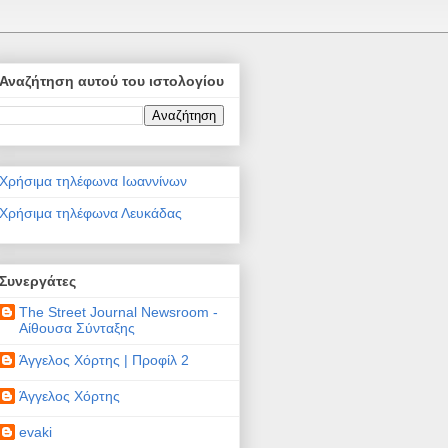
Αναζήτηση αυτού του ιστολογίου
Χρήσιμα τηλέφωνα Ιωαννίνων
Χρήσιμα τηλέφωνα Λευκάδας
Συνεργάτες
The Street Journal Newsroom -
Αίθουσα Σύνταξης
Άγγελος Χόρτης | Προφίλ 2
Άγγελος Χόρτης
evaki