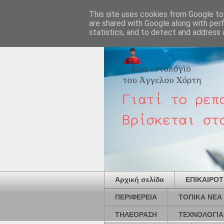
This site uses cookies from Google to 
are shared with Google along with per
statistics, and to detect and address 
Αρχική σελίδα
ΕΠΙΚΑΙΡΟ
ΠΕΡΙΦΕΡΕΙΑ
ΤΟΠΙΚΑ ΝΕΑ
ΤΗΛΕΟΡΑΣΗ
ΤΕΧΝΟΛΟΓΙΑ