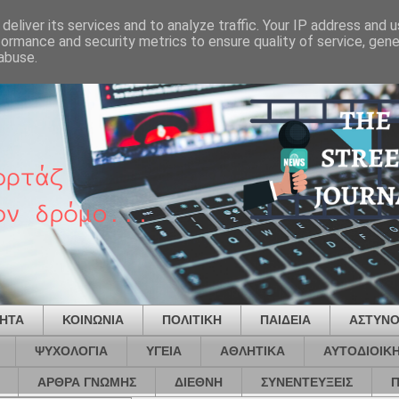
deliver its services and to analyze traffic. Your IP address and 
formance and security metrics to ensure quality of service, gen
abuse.
ΤΗΤΑ
ΚΟΙΝΩΝΙΑ
ΠΟΛΙΤΙΚΗ
ΠΑΙΔΕΙΑ
ΑΣΤΥΝΟ
ΨΥΧΟΛΟΓΙΑ
ΥΓΕΙΑ
ΑΘΛΗΤΙΚΑ
ΑΥΤΟΔΙΟΙΚ
ΑΡΘΡΑ ΓΝΩΜΗΣ
ΔΙΕΘΝΗ
ΣΥΝΕΝΤΕΥΞΕΙΣ
Π