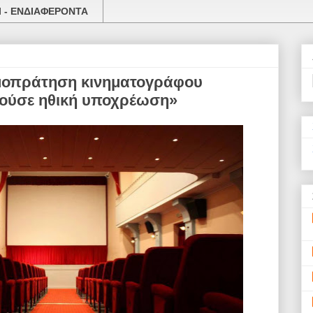
 - ΕΝΔΙΑΦΕΡΟΝΤΑ
μοπράτηση κινηματογράφου
ούσε ηθική υποχρέωση»