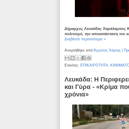
Δήμαρχος Λευκάδας Χαράλαμπος Κα
πολιτισμό, την αποκατάσταση του
Διαβάστε περισσότερα »
Αναρτήθηκε από
Άγγελος Χόρτης | Πρ
Ετικέτες:
ΕΠΙΚΑΙΡΟΤΗΤΑ
,
ΚΙΝΗΜΑΤ
Λευκάδα: Η Περιφερε
και Γύρα - «Κρίμα που
χρόνια»