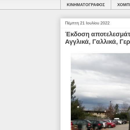
ΚΙΝΗΜΑΤΟΓΡΑΦΟΣ
ΧΟΜΠΙ
Πέμπτη 21 Ιουλίου 2022
Έκδοση αποτελεσμάτω
Αγγλικά, Γαλλικά, Γερ