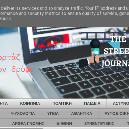
deliver its services and to analyze traffic. Your IP address and 
formance and security metrics to ensure quality of service, gen
abuse.
ΤΗΤΑ
ΚΟΙΝΩΝΙΑ
ΠΟΛΙΤΙΚΗ
ΠΑΙΔΕΙΑ
ΑΣΤΥΝΟ
ΨΥΧΟΛΟΓΙΑ
ΥΓΕΙΑ
ΑΘΛΗΤΙΚΑ
ΑΥΤΟΔΙΟΙΚ
ΑΡΘΡΑ ΓΝΩΜΗΣ
ΔΙΕΘΝΗ
ΣΥΝΕΝΤΕΥΞΕΙΣ
Π