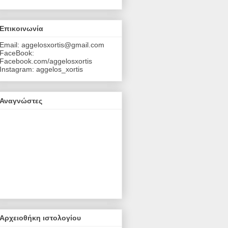
Επικοινωνία
Email: aggelosxortis@gmail.com
FaceBook:
Facebook.com/aggelosxortis
Instagram: aggelos_xortis
Αναγνώστες
Αρχειοθήκη ιστολογίου