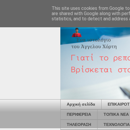
This site uses cookies from Google to 
are shared with Google along with per
statistics, and to detect and address 
Αρχική σελίδα
ΕΠΙΚΑΙΡΟ
ΠΕΡΙΦΕΡΕΙΑ
ΤΟΠΙΚΑ ΝΕΑ
ΤΗΛΕΟΡΑΣΗ
ΤΕΧΝΟΛΟΓΙΑ