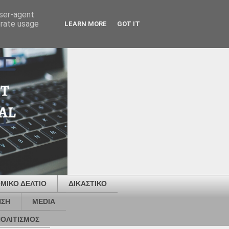
user-agent
erate usage
LEARN MORE
GOT IT
ΜΙΚΟ ΔΕΛΤΙΟ
ΔΙΚΑΣΤΙΚΟ
ΗΣΗ
MEDIA
ΟΛΙΤΙΣΜΟΣ