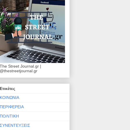
The Street Journal.gr |
@thestreetjournal.gr
Ετικέτες
ΚΟΙΝΩΝΙΑ
ΠΕΡΙΦΕΡΕΙΑ
ΠΟΛΙΤΙΚΗ
ΣΥΝΕΝΤΕΥΞΕΙΣ