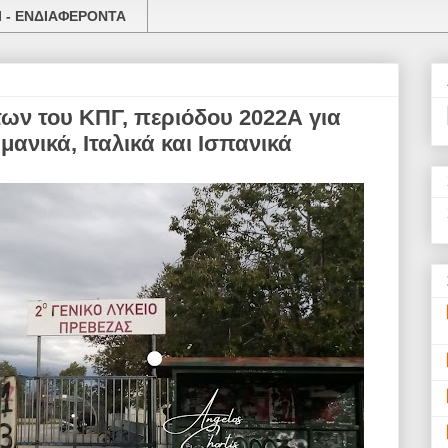
 - ΕΝΔΙΑΦΕΡΟΝΤΑ
ν του ΚΠΓ, περιόδου 2022Α για
μανικά, Ιταλικά και Ισπανικά