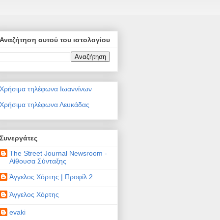
Αναζήτηση αυτού του ιστολογίου
Χρήσιμα τηλέφωνα Ιωαννίνων
Χρήσιμα τηλέφωνα Λευκάδας
Συνεργάτες
The Street Journal Newsroom -
Αίθουσα Σύνταξης
Άγγελος Χόρτης | Προφίλ 2
Άγγελος Χόρτης
evaki