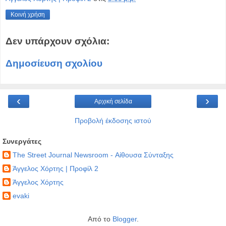
Κοινή χρήση
Δεν υπάρχουν σχόλια:
Δημοσίευση σχολίου
‹
›
Αρχική σελίδα
Προβολή έκδοσης ιστού
Συνεργάτες
The Street Journal Newsroom - Αίθουσα Σύνταξης
Άγγελος Χόρτης | Προφίλ 2
Άγγελος Χόρτης
evaki
Από το
Blogger
.