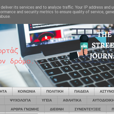
deliver its services and to analyze traffic. Your IP address and 
formance and security metrics to ensure quality of service, gen
abuse.
ΤΗΤΑ
ΚΟΙΝΩΝΙΑ
ΠΟΛΙΤΙΚΗ
ΠΑΙΔΕΙΑ
ΑΣΤΥΝΟ
ΨΥΧΟΛΟΓΙΑ
ΥΓΕΙΑ
ΑΘΛΗΤΙΚΑ
ΑΥΤΟΔΙΟΙΚ
ΑΡΘΡΑ ΓΝΩΜΗΣ
ΔΙΕΘΝΗ
ΣΥΝΕΝΤΕΥΞΕΙΣ
Π