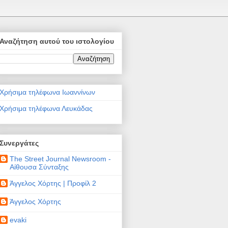
Αναζήτηση αυτού του ιστολογίου
Χρήσιμα τηλέφωνα Ιωαννίνων
Χρήσιμα τηλέφωνα Λευκάδας
Συνεργάτες
The Street Journal Newsroom -
Αίθουσα Σύνταξης
Άγγελος Χόρτης | Προφίλ 2
Άγγελος Χόρτης
evaki