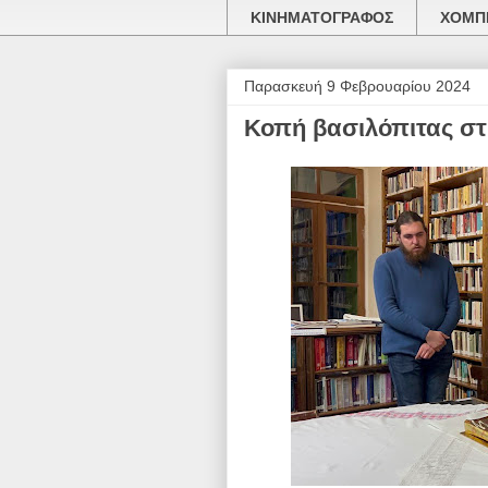
ΚΙΝΗΜΑΤΟΓΡΑΦΟΣ
ΧΟΜΠΙ
Παρασκευή 9 Φεβρουαρίου 2024
Κοπή βασιλόπιτας στ