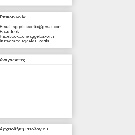
Επικοινωνία
Email: aggelosxortis@gmail.com
FaceBook:
Facebook.com/aggelosxortis
Instagram: aggelos_xortis
Αναγνώστες
Αρχειοθήκη ιστολογίου