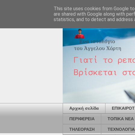
This site uses cookies from Google to 
are shared with Google along with per
statistics, and to detect and address 
Αρχική σελίδα
ΕΠΙΚΑΙΡΟ
ΠΕΡΙΦΕΡΕΙΑ
ΤΟΠΙΚΑ ΝΕΑ
ΤΗΛΕΟΡΑΣΗ
ΤΕΧΝΟΛΟΓΙΑ