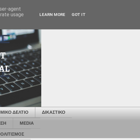
user-agent
erate usage
LEARN MORE
GOT IT
ΜΙΚΟ ΔΕΛΤΙΟ
ΔΙΚΑΣΤΙΚΟ
ΗΣΗ
MEDIA
ΟΛΙΤΙΣΜΟΣ