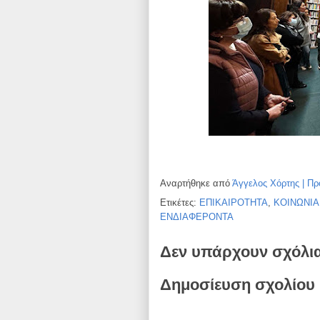
Αναρτήθηκε από
Άγγελος Χόρτης | Πρ
Ετικέτες:
ΕΠΙΚΑΙΡΟΤΗΤΑ
,
ΚΟΙΝΩΝΙΑ
ΕΝΔΙΑΦΕΡΟΝΤΑ
Δεν υπάρχουν σχόλι
Δημοσίευση σχολίου