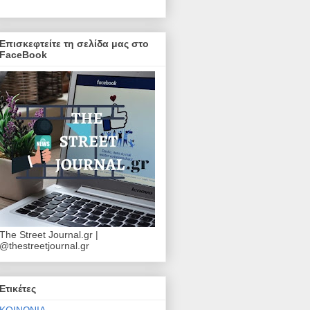
Επισκεφτείτε τη σελίδα μας στο
FaceBook
The Street Journal.gr |
@thestreetjournal.gr
Ετικέτες
ΚΟΙΝΩΝΙΑ