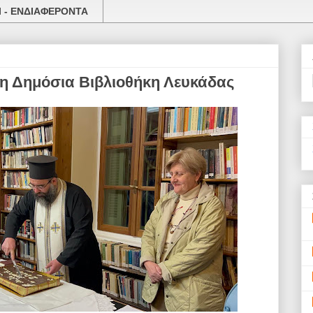
 - ΕΝΔΙΑΦΕΡΟΝΤΑ
η Δημόσια Βιβλιοθήκη Λευκάδας