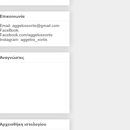
Επικοινωνία
Email: aggelosxortis@gmail.com
FaceBook:
Facebook.com/aggelosxortis
Instagram: aggelos_xortis
Αναγνώστες
Αρχειοθήκη ιστολογίου