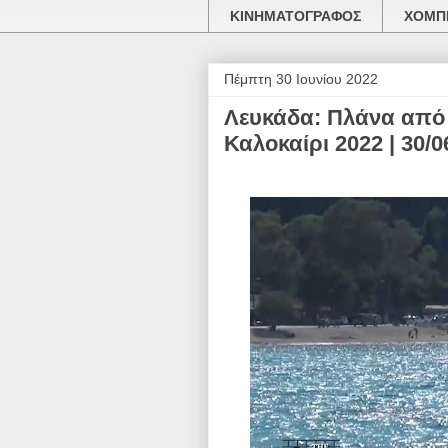
ΚΙΝΗΜΑΤΟΓΡΑΦΟΣ
ΧΟΜΠΙ
Πέμπτη 30 Ιουνίου 2022
Λευκάδα: Πλάνα από 
Καλοκαίρι 2022 | 30/