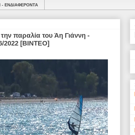
 - ΕΝΔΙΑΦΕΡΟΝΤΑ
την παραλία του Άη Γιάννη -
06/2022 [ΒΙΝΤΕΟ]