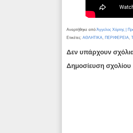
Αναρτήθηκε από
Άγγελος Χόρτης | Πρ
Ετικέτες:
ΑΘΛΗΤΙΚΑ
,
ΠΕΡΙΦΕΡΕΙΑ
,
Δεν υπάρχουν σχόλι
Δημοσίευση σχολίου