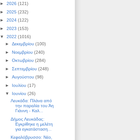
►
2026
(121)
►
2025
(232)
►
2024
(122)
►
2023
(153)
▼
2022
(1016)
►
Δεκεμβρίου
(100)
►
Νοεμβρίου
(240)
►
Οκτωβρίου
(284)
►
Σεπτεμβρίου
(248)
►
Αυγούστου
(98)
►
Ιουλίου
(17)
▼
Ιουνίου
(26)
Λευκάδα: Πλάνα από
την παραλία του Άη
Γιάννη - Καλ...
Δήμος Λευκάδας:
Εγκρίθηκε η μελέτη
για εγκατάσταση...
Κεφαλόβρυσσο: Νέο,