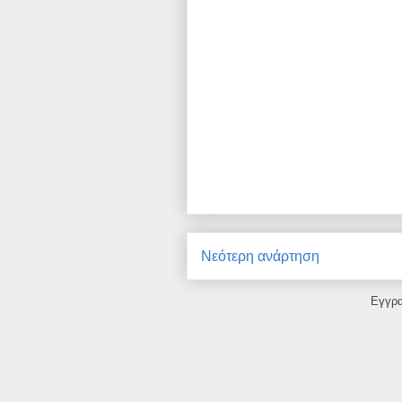
Νεότερη ανάρτηση
Εγγρ