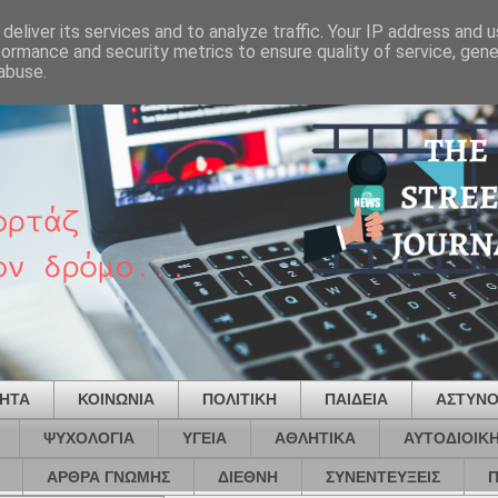
deliver its services and to analyze traffic. Your IP address and 
formance and security metrics to ensure quality of service, gen
abuse.
ΤΗΤΑ
ΚΟΙΝΩΝΙΑ
ΠΟΛΙΤΙΚΗ
ΠΑΙΔΕΙΑ
ΑΣΤΥΝΟ
ΨΥΧΟΛΟΓΙΑ
ΥΓΕΙΑ
ΑΘΛΗΤΙΚΑ
ΑΥΤΟΔΙΟΙΚ
ΑΡΘΡΑ ΓΝΩΜΗΣ
ΔΙΕΘΝΗ
ΣΥΝΕΝΤΕΥΞΕΙΣ
Π