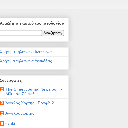
Αναζήτηση αυτού του ιστολογίου
Χρήσιμα τηλέφωνα Ιωαννίνων
Χρήσιμα τηλέφωνα Λευκάδας
Συνεργάτες
The Street Journal Newsroom -
Αίθουσα Σύνταξης
Άγγελος Χόρτης | Προφίλ 2
Άγγελος Χόρτης
evaki