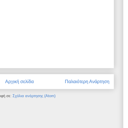
Αρχική σελίδα
Παλαιότερη Ανάρτηση
αφή σε:
Σχόλια ανάρτησης (Atom)