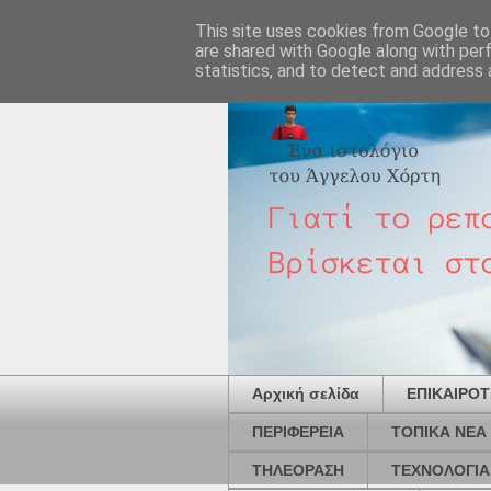
This site uses cookies from Google to 
are shared with Google along with per
statistics, and to detect and address 
Αρχική σελίδα
ΕΠΙΚΑΙΡΟ
ΠΕΡΙΦΕΡΕΙΑ
ΤΟΠΙΚΑ ΝΕΑ
ΤΗΛΕΟΡΑΣΗ
ΤΕΧΝΟΛΟΓΙΑ