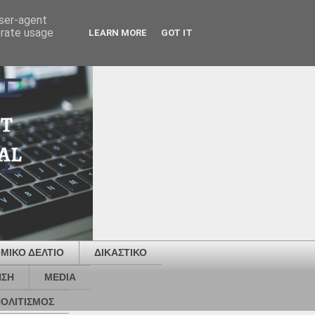
user-agent
erate usage
LEARN MORE
GOT IT
ΜΙΚΟ ΔΕΛΤΙΟ
ΔΙΚΑΣΤΙΚΟ
ΗΣΗ
MEDIA
ΟΛΙΤΙΣΜΟΣ