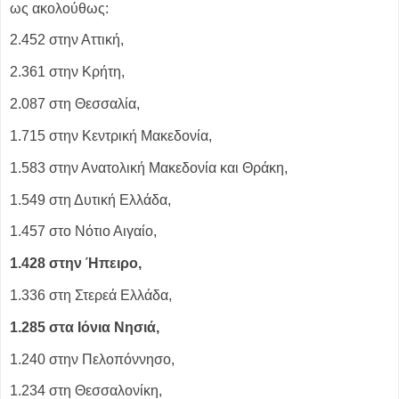
ως ακολούθως:
2.452 στην Αττική,
2.361 στην Κρήτη,
2.087 στη Θεσσαλία,
1.715 στην Κεντρική Μακεδονία,
1.583 στην Ανατολική Μακεδονία και Θράκη,
1.549 στη Δυτική Ελλάδα,
1.457 στο Νότιο Αιγαίο,
1.428 στην Ήπειρο,
1.336 στη Στερεά Ελλάδα,
1.285 στα Ιόνια Νησιά,
1.240 στην Πελοπόννησο,
1.234 στη Θεσσαλονίκη,