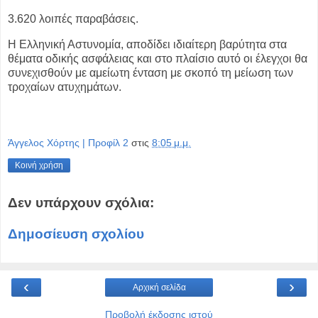
3.620 λοιπές παραβάσεις.
Η Ελληνική Αστυνομία, αποδίδει ιδιαίτερη βαρύτητα στα
θέματα οδικής ασφάλειας και στο πλαίσιο αυτό οι έλεγχοι θα
συνεχισθούν με αμείωτη ένταση με σκοπό τη μείωση των
τροχαίων ατυχημάτων.
Άγγελος Χόρτης | Προφίλ 2
στις
8:05 μ.μ.
Κοινή χρήση
Δεν υπάρχουν σχόλια:
Δημοσίευση σχολίου
‹
›
Αρχική σελίδα
Προβολή έκδοσης ιστού