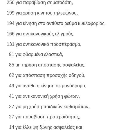
256 για παραβίαση σηματοδότη,
199 για χρήση κινητού τηλεφώνου,
194 για κίνηση στο αντίθετο ρεύμα κυκλοφορίας,
166 για αντικανονικούς ελιγμούς,
131 για αντικανονικό προσπέρασμα,
91 για φθαρμένα ελαστικά,
85 μη τήρηση απόστασης ασφαλείας,
62 για απόσπαση προσοχής οδηγού,
49 για αντίθετη κίνηση σε μονόδρομο,
41 για αντικανονική χρήση φώτων,
37 για μη χρήση παιδικών καθισμάτων,
27 για παραβίαση προτεραιότητας,
14 για έλλειψη ζώνης ασφαλείας και