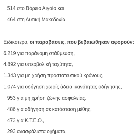
514 στο Βόρειο Αιγαίο και
464 στη Δυτική Μακεδονία.
Ειδικότερα,
οι παραβάσεις, που βεβαιώθηκαν αφορούν:
6.219 για παράνομη στάθμευση,
4.892 για υπερβολική ταχύτητα,
1.343 για μη χρήση προστατευτικού κράνους,
1.074 για οδήγηση χωρίς άδεια ικανότητας οδήγησης,
953 για μη χρήση ζώνης ασφαλείας,
486 για οδήγηση σε κατάσταση μέθης,
473 για Κ.Τ.Ε.Ο.,
293 ανασφάλιστα οχήματα,