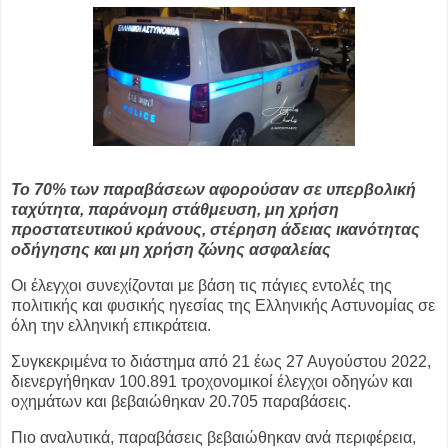
Το 70% των παραβάσεων αφορούσαν σε υπερβολική
ταχύτητα, παράνομη στάθμευση, μη χρήση
προστατευτικού κράνους, στέρηση άδειας ικανότητας
οδήγησης και μη χρήση ζώνης ασφαλείας
Οι έλεγχοι συνεχίζονται με βάση τις πάγιες εντολές της
πολιτικής και φυσικής ηγεσίας της Ελληνικής Αστυνομίας σε
όλη την ελληνική επικράτεια.
Συγκεκριμένα το διάστημα από 21 έως 27 Αυγούστου 2022,
διενεργήθηκαν 100.891 τροχονομικοί έλεγχοι οδηγών και
οχημάτων και βεβαιώθηκαν 20.705 παραβάσεις.
Πιο αναλυτικά, παραβάσεις βεβαιώθηκαν ανά περιφέρεια,