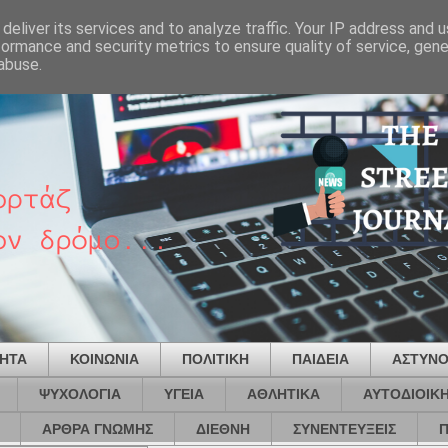
deliver its services and to analyze traffic. Your IP address and 
formance and security metrics to ensure quality of service, gen
abuse.
ΤΗΤΑ
ΚΟΙΝΩΝΙΑ
ΠΟΛΙΤΙΚΗ
ΠΑΙΔΕΙΑ
ΑΣΤΥΝΟ
ΨΥΧΟΛΟΓΙΑ
ΥΓΕΙΑ
ΑΘΛΗΤΙΚΑ
ΑΥΤΟΔΙΟΙΚ
ΑΡΘΡΑ ΓΝΩΜΗΣ
ΔΙΕΘΝΗ
ΣΥΝΕΝΤΕΥΞΕΙΣ
Π