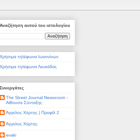
Αναζήτηση αυτού του ιστολογίου
Χρήσιμα τηλέφωνα Ιωαννίνων
Χρήσιμα τηλέφωνα Λευκάδας
Συνεργάτες
The Street Journal Newsroom -
Αίθουσα Σύνταξης
Άγγελος Χόρτης | Προφίλ 2
Άγγελος Χόρτης
evaki