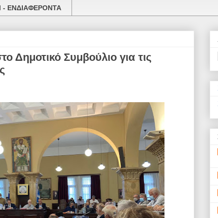
 - ΕΝΔΙΑΦΕΡΟΝΤΑ
το Δημοτικό Συμβούλιο για τις
ς