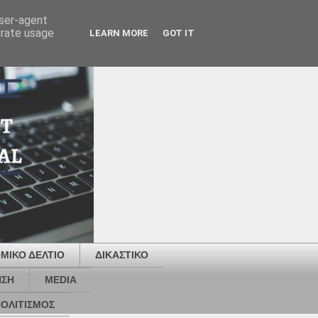
user-agent
erate usage
LEARN MORE
GOT IT
ΜΙΚΟ ΔΕΛΤΙΟ
ΔΙΚΑΣΤΙΚΟ
ΗΣΗ
MEDIA
ΟΛΙΤΙΣΜΟΣ