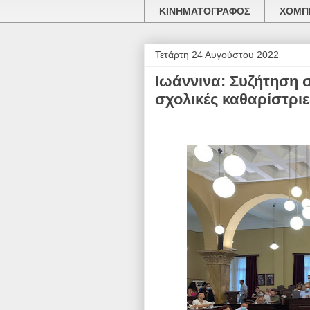
ΚΙΝΗΜΑΤΟΓΡΑΦΟΣ
ΧΟΜΠΙ
Τετάρτη 24 Αυγούστου 2022
Ιωάννινα: Συζήτηση σ
σχολικές καθαρίστριε