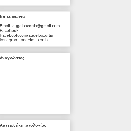
Επικοινωνία
Email: aggelosxortis@gmail.com
FaceBook:
Facebook.com/aggelosxortis
Instagram: aggelos_xortis
Αναγνώστες
Αρχειοθήκη ιστολογίου