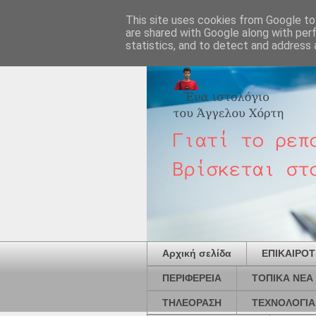
This site uses cookies from Google to 
are shared with Google along with per
statistics, and to detect and address 
Αρχική σελίδα
ΕΠΙΚΑΙΡΟ
ΠΕΡΙΦΕΡΕΙΑ
ΤΟΠΙΚΑ ΝΕΑ
ΤΗΛΕΟΡΑΣΗ
ΤΕΧΝΟΛΟΓΙΑ