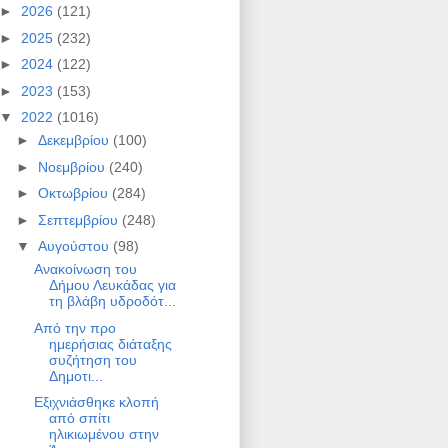
►
2026
(121)
►
2025
(232)
►
2024
(122)
►
2023
(153)
▼
2022
(1016)
►
Δεκεμβρίου
(100)
►
Νοεμβρίου
(240)
►
Οκτωβρίου
(284)
►
Σεπτεμβρίου
(248)
▼
Αυγούστου
(98)
Ανακοίνωση του
Δήμου Λευκάδας για
τη βλάβη υδροδότ...
Από την προ
ημερήσιας διάταξης
συζήτηση του
Δημοτι...
Εξιχνιάσθηκε κλοπή
από σπίτι
ηλικιωμένου στην