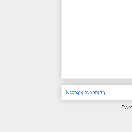
Νεότερη ανάρτηση
Εγγρ