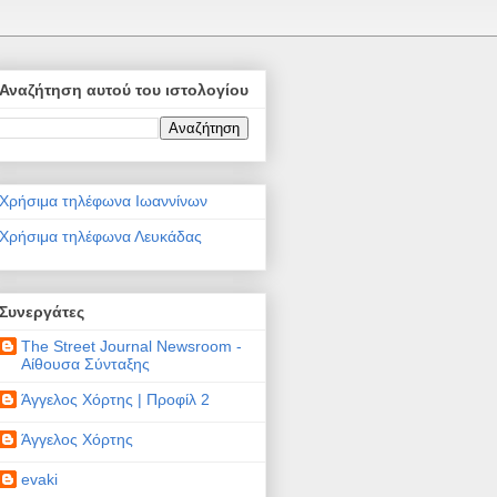
Αναζήτηση αυτού του ιστολογίου
Χρήσιμα τηλέφωνα Ιωαννίνων
Χρήσιμα τηλέφωνα Λευκάδας
Συνεργάτες
The Street Journal Newsroom -
Αίθουσα Σύνταξης
Άγγελος Χόρτης | Προφίλ 2
Άγγελος Χόρτης
evaki