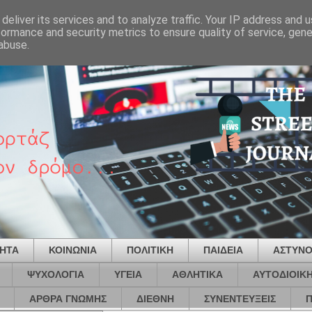
deliver its services and to analyze traffic. Your IP address and 
formance and security metrics to ensure quality of service, gen
abuse.
ΤΗΤΑ
ΚΟΙΝΩΝΙΑ
ΠΟΛΙΤΙΚΗ
ΠΑΙΔΕΙΑ
ΑΣΤΥΝΟ
ΨΥΧΟΛΟΓΙΑ
ΥΓΕΙΑ
ΑΘΛΗΤΙΚΑ
ΑΥΤΟΔΙΟΙΚ
ΑΡΘΡΑ ΓΝΩΜΗΣ
ΔΙΕΘΝΗ
ΣΥΝΕΝΤΕΥΞΕΙΣ
Π