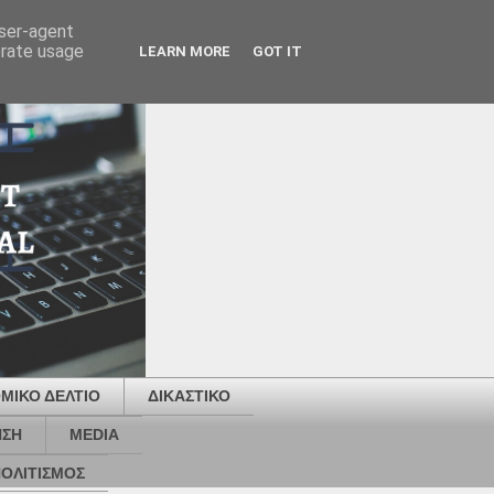
user-agent
erate usage
LEARN MORE
GOT IT
ΜΙΚΟ ΔΕΛΤΙΟ
ΔΙΚΑΣΤΙΚΟ
ΗΣΗ
MEDIA
ΟΛΙΤΙΣΜΟΣ