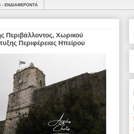
 - ΕΝΔΙΑΦΕΡΟΝΤΑ
ς Περιβάλλοντος, Χωρικού
τυξης Περιφέρειας Ηπείρου