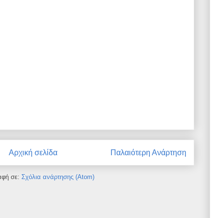
Αρχική σελίδα
Παλαιότερη Ανάρτηση
αφή σε:
Σχόλια ανάρτησης (Atom)