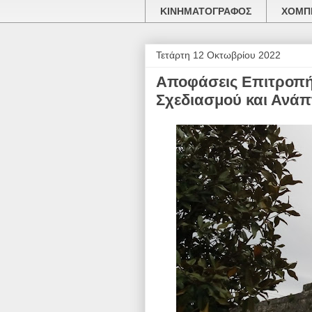
ΚΙΝΗΜΑΤΟΓΡΑΦΟΣ
ΧΟΜΠΙ
Τετάρτη 12 Οκτωβρίου 2022
Αποφάσεις Επιτροπή
Σχεδιασμού και Ανάπ