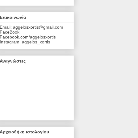
Επικοινωνία
Email: aggelosxortis@gmail.com
FaceBook:
Facebook.com/aggelosxortis
Instagram: aggelos_xortis
Αναγνώστες
Αρχειοθήκη ιστολογίου