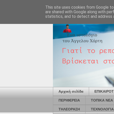
This site uses cookies from Google to 
are shared with Google along with per
statistics, and to detect and address 
Αρχική σελίδα
ΕΠΙΚΑΙΡΟ
ΠΕΡΙΦΕΡΕΙΑ
ΤΟΠΙΚΑ ΝΕΑ
ΤΗΛΕΟΡΑΣΗ
ΤΕΧΝΟΛΟΓΙΑ