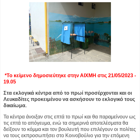
*Το κείμενο δημοσιεύτηκε στην ΑΙΧΜΗ στις 21/05/2023 -
19.05
Στα εκλογικά κέντρα από το πρωί προσέρχονται και οι
Λευκαδίτες προκειμένου να ασκήσουν το εκλογικό τους
δικαίωμα.
Τα κέντρα άνοιξαν στις επτά το πρωί και θα παραμείνουν ως
τις επτά το απόγευμα, ενώ τα σημερινά αποτελέσματα θα
δείξουν το κόμμα και τον βουλευτή που επιλέγουν οι πολίτες
να τους εκπροσωπήσει στο Κοινοβούλιο για την επόμενη