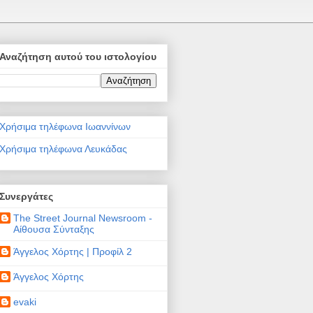
Αναζήτηση αυτού του ιστολογίου
Χρήσιμα τηλέφωνα Ιωαννίνων
Χρήσιμα τηλέφωνα Λευκάδας
Συνεργάτες
The Street Journal Newsroom -
Αίθουσα Σύνταξης
Άγγελος Χόρτης | Προφίλ 2
Άγγελος Χόρτης
evaki