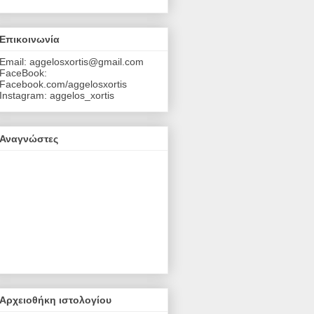
Επικοινωνία
Email: aggelosxortis@gmail.com
FaceBook:
Facebook.com/aggelosxortis
Instagram: aggelos_xortis
Αναγνώστες
Αρχειοθήκη ιστολογίου