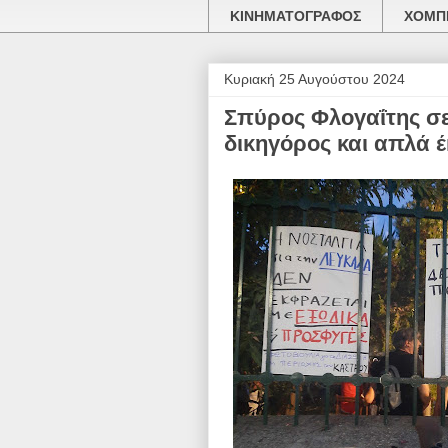
ΚΙΝΗΜΑΤΟΓΡΑΦΟΣ
ΧΟΜΠΙ
Κυριακή 25 Αυγούστου 2024
Σπύρος Φλογαΐτης σε 
δικηγόρος και απλά έ