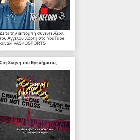
Δείτε την εκπομπή συνεντεύξεων
του Άγγελου Χόρτη στο YouTube
κανάλι VASKOSPORTS
Στη Σκηνή του Εγκλήματος