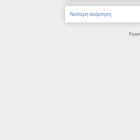
Νεότερη ανάρτηση
Εγγρ