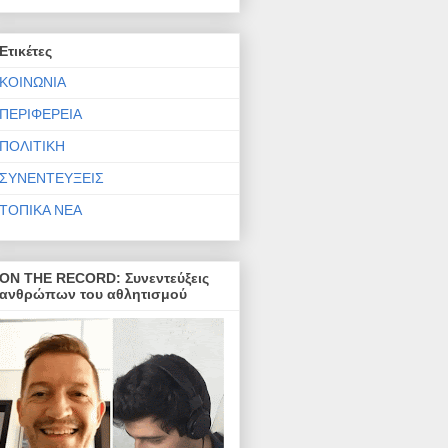
Ετικέτες
ΚΟΙΝΩΝΙΑ
ΠΕΡΙΦΕΡΕΙΑ
ΠΟΛΙΤΙΚΗ
ΣΥΝΕΝΤΕΥΞΕΙΣ
ΤΟΠΙΚΑ ΝΕΑ
ON THE RECORD: Συνεντεύξεις
ανθρώπων του αθλητισμού