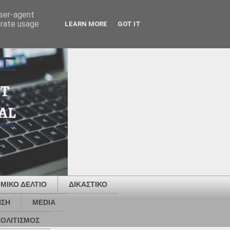
user-agent
erate usage
LEARN MORE
GOT IT
ΜΙΚΟ ΔΕΛΤΙΟ
ΔΙΚΑΣΤΙΚΟ
ΗΣΗ
MEDIA
ΟΛΙΤΙΣΜΟΣ