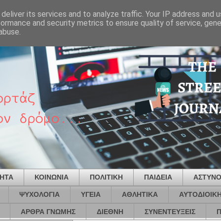
deliver its services and to analyze traffic. Your IP address and 
formance and security metrics to ensure quality of service, gen
abuse.
ΤΗΤΑ
ΚΟΙΝΩΝΙΑ
ΠΟΛΙΤΙΚΗ
ΠΑΙΔΕΙΑ
ΑΣΤΥΝΟ
ΨΥΧΟΛΟΓΙΑ
ΥΓΕΙΑ
ΑΘΛΗΤΙΚΑ
ΑΥΤΟΔΙΟΙΚ
ΑΡΘΡΑ ΓΝΩΜΗΣ
ΔΙΕΘΝΗ
ΣΥΝΕΝΤΕΥΞΕΙΣ
Π