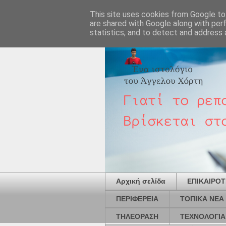
This site uses cookies from Google to 
are shared with Google along with per
statistics, and to detect and address 
Αρχική σελίδα
ΕΠΙΚΑΙΡΟ
ΠΕΡΙΦΕΡΕΙΑ
ΤΟΠΙΚΑ ΝΕΑ
ΤΗΛΕΟΡΑΣΗ
ΤΕΧΝΟΛΟΓΙΑ