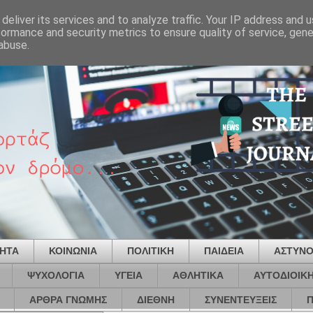
deliver its services and to analyze traffic. Your IP address and 
formance and security metrics to ensure quality of service, gen
abuse.
ΤΗΤΑ
ΚΟΙΝΩΝΙΑ
ΠΟΛΙΤΙΚΗ
ΠΑΙΔΕΙΑ
ΑΣΤΥΝΟ
ΨΥΧΟΛΟΓΙΑ
ΥΓΕΙΑ
ΑΘΛΗΤΙΚΑ
ΑΥΤΟΔΙΟΙΚ
ΑΡΘΡΑ ΓΝΩΜΗΣ
ΔΙΕΘΝΗ
ΣΥΝΕΝΤΕΥΞΕΙΣ
Π