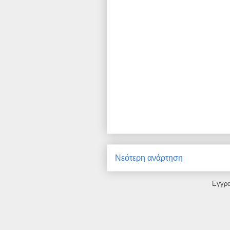
Νεότερη ανάρτηση
Εγγρ