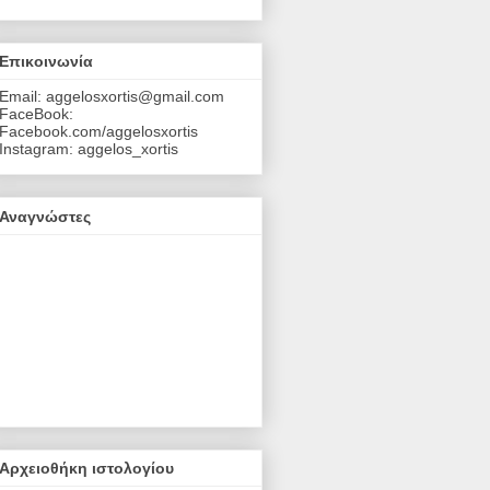
Επικοινωνία
Email: aggelosxortis@gmail.com
FaceBook:
Facebook.com/aggelosxortis
Instagram: aggelos_xortis
Αναγνώστες
Αρχειοθήκη ιστολογίου