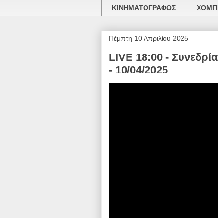
ΚΙΝΗΜΑΤΟΓΡΑΦΟΣ
ΧΟΜΠΙ
Πέμπτη 10 Απριλίου 2025
LIVE 18:00 - Συνεδρ
- 10/04/2025