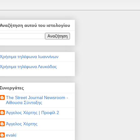
Αναζήτηση αυτού του ιστολογίου
Χρήσιμα τηλέφωνα Ιωαννίνων
Χρήσιμα τηλέφωνα Λευκάδας
Συνεργάτες
The Street Journal Newsroom -
Αίθουσα Σύνταξης
Άγγελος Χόρτης | Προφίλ 2
Άγγελος Χόρτης
evaki