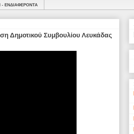
 - ΕΝΔΙΑΦΕΡΟΝΤΑ
ίαση Δημοτικού Συμβουλίου Λευκάδας