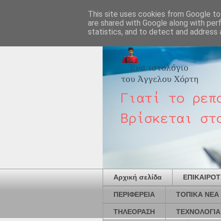
This site uses cookies from Google to 
are shared with Google along with per
statistics, and to detect and address 
Αρχική σελίδα
ΕΠΙΚΑΙΡΟ
ΠΕΡΙΦΕΡΕΙΑ
ΤΟΠΙΚΑ ΝΕΑ
ΤΗΛΕΟΡΑΣΗ
ΤΕΧΝΟΛΟΓΙΑ