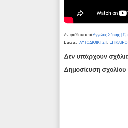
Αναρτήθηκε από
Άγγελος Χόρτης | Πρ
Ετικέτες:
ΑΥΤΟΔΙΟΙΚΗΣΗ
,
ΕΠΙΚΑΙΡΟ
Δεν υπάρχουν σχόλι
Δημοσίευση σχολίου