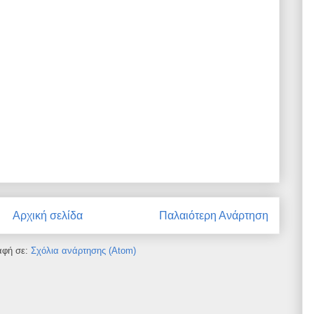
Αρχική σελίδα
Παλαιότερη Ανάρτηση
αφή σε:
Σχόλια ανάρτησης (Atom)