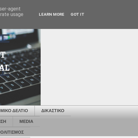
user-agent
erate usage
LEARN MORE
GOT IT
ΜΙΚΟ ΔΕΛΤΙΟ
ΔΙΚΑΣΤΙΚΟ
ΗΣΗ
MEDIA
ΟΛΙΤΙΣΜΟΣ