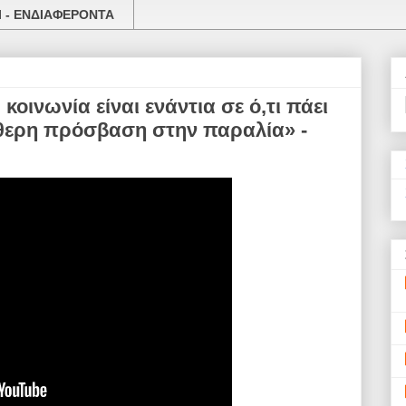
 - ΕΝΔΙΑΦΕΡΟΝΤΑ
οινωνία είναι ενάντια σε ό,τι πάει
ύθερη πρόσβαση στην παραλία» -