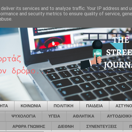
deliver its services and to analyze traffic. Your IP address and 
formance and security metrics to ensure quality of service, gen
abuse.
ΤΗΤΑ
ΚΟΙΝΩΝΙΑ
ΠΟΛΙΤΙΚΗ
ΠΑΙΔΕΙΑ
ΑΣΤΥΝΟ
ΨΥΧΟΛΟΓΙΑ
ΥΓΕΙΑ
ΑΘΛΗΤΙΚΑ
ΑΥΤΟΔΙΟΙΚ
ΑΡΘΡΑ ΓΝΩΜΗΣ
ΔΙΕΘΝΗ
ΣΥΝΕΝΤΕΥΞΕΙΣ
Π