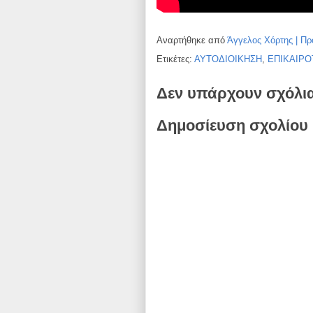
Αναρτήθηκε από
Άγγελος Χόρτης | Πρ
Ετικέτες:
ΑΥΤΟΔΙΟΙΚΗΣΗ
,
ΕΠΙΚΑΙΡΟ
Δεν υπάρχουν σχόλι
Δημοσίευση σχολίου