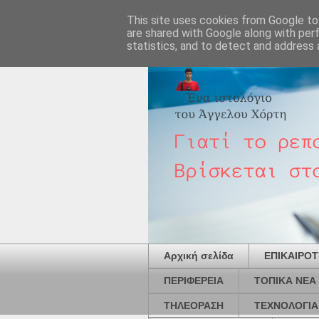
This site uses cookies from Google to 
are shared with Google along with per
statistics, and to detect and address 
Αρχική σελίδα
ΕΠΙΚΑΙΡΟ
ΠΕΡΙΦΕΡΕΙΑ
ΤΟΠΙΚΑ ΝΕΑ
ΤΗΛΕΟΡΑΣΗ
ΤΕΧΝΟΛΟΓΙΑ