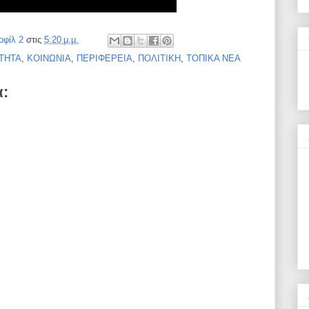
οφίλ 2
στις
5:20 μ.μ.
ΤΗΤΑ
,
ΚΟΙΝΩΝΙΑ
,
ΠΕΡΙΦΕΡΕΙΑ
,
ΠΟΛΙΤΙΚΗ
,
ΤΟΠΙΚΑ ΝΕΑ
α: