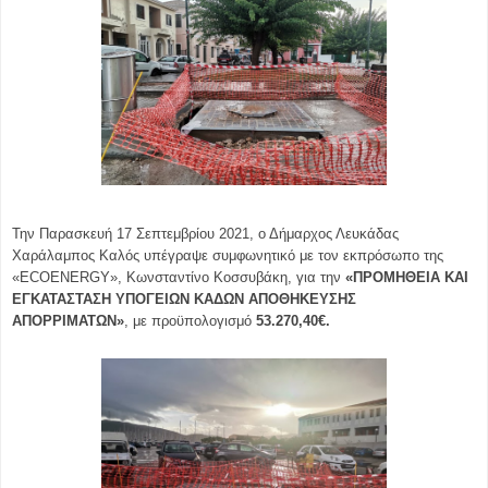
Την Παρασκευή 17 Σεπτεμβρίου 2021, ο Δήμαρχος Λευκάδας
Χαράλαμπος Καλός υπέγραψε συμφωνητικό με τον εκπρόσωπο της
«
ECOENERGY
», Κωνσταντίνο Κοσσυβάκη, για την
«ΠΡΟΜΗΘΕΙΑ ΚΑΙ
ΕΓΚΑΤΑΣΤΑΣΗ ΥΠΟΓΕΙΩΝ ΚΑΔΩΝ ΑΠΟΘΗΚΕΥΣΗΣ
ΑΠΟΡΡΙΜΑΤΩΝ»
, με προϋπολογισμό
53.270,40
€.