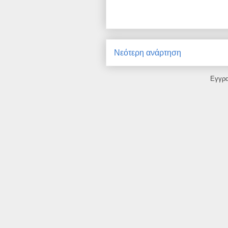
Νεότερη ανάρτηση
Εγγρ