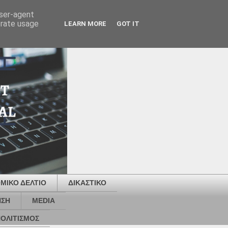
user-agent
erate usage
LEARN MORE
GOT IT
ΜΙΚΟ ΔΕΛΤΙΟ
ΔΙΚΑΣΤΙΚΟ
ΗΣΗ
MEDIA
ΟΛΙΤΙΣΜΟΣ