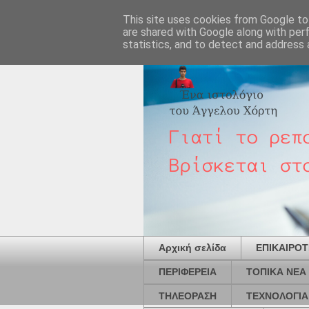
This site uses cookies from Google to 
are shared with Google along with per
statistics, and to detect and address 
Αρχική σελίδα
ΕΠΙΚΑΙΡΟ
ΠΕΡΙΦΕΡΕΙΑ
ΤΟΠΙΚΑ ΝΕΑ
ΤΗΛΕΟΡΑΣΗ
ΤΕΧΝΟΛΟΓΙΑ