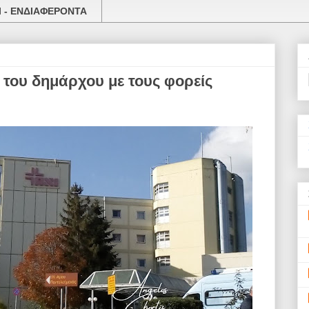
 - ΕΝΔΙΑΦΕΡΟΝΤΑ
 του δημάρχου με τους φορείς