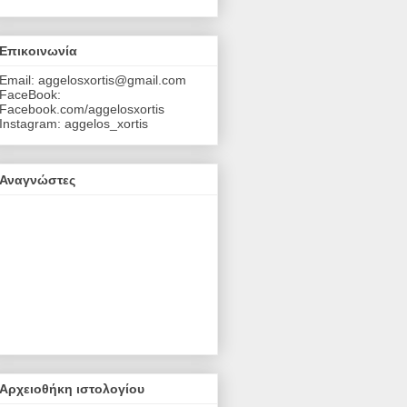
Επικοινωνία
Email: aggelosxortis@gmail.com
FaceBook:
Facebook.com/aggelosxortis
Instagram: aggelos_xortis
Αναγνώστες
Αρχειοθήκη ιστολογίου