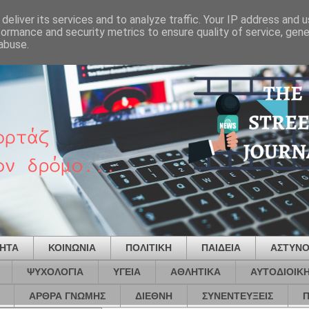
deliver its services and to analyze traffic. Your IP address and 
formance and security metrics to ensure quality of service, gen
abuse.
ΤΗΤΑ
ΚΟΙΝΩΝΙΑ
ΠΟΛΙΤΙΚΗ
ΠΑΙΔΕΙΑ
ΑΣΤΥΝΟ
ΨΥΧΟΛΟΓΙΑ
ΥΓΕΙΑ
ΑΘΛΗΤΙΚΑ
ΑΥΤΟΔΙΟΙΚ
ΑΡΘΡΑ ΓΝΩΜΗΣ
ΔΙΕΘΝΗ
ΣΥΝΕΝΤΕΥΞΕΙΣ
Π