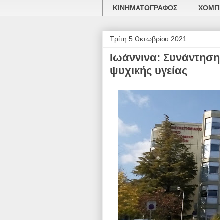
ΚΙΝΗΜΑΤΟΓΡΑΦΟΣ
ΧΟΜΠΙ
Τρίτη 5 Οκτωβρίου 2021
Ιωάννινα: Συνάντηση
ψυχικής υγείας