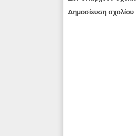
Δημοσίευση σχολίου