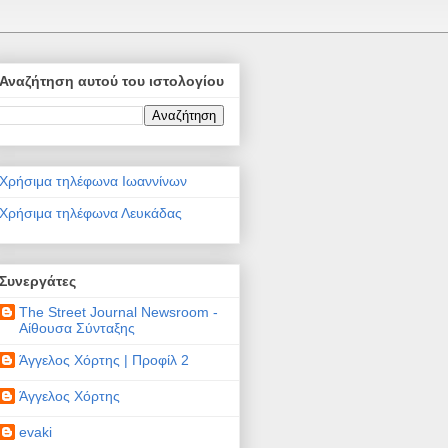
Αναζήτηση αυτού του ιστολογίου
Χρήσιμα τηλέφωνα Ιωαννίνων
Χρήσιμα τηλέφωνα Λευκάδας
Συνεργάτες
The Street Journal Newsroom -
Αίθουσα Σύνταξης
Άγγελος Χόρτης | Προφίλ 2
Άγγελος Χόρτης
evaki