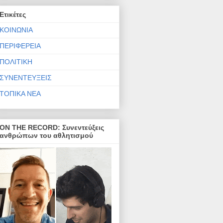
Ετικέτες
ΚΟΙΝΩΝΙΑ
ΠΕΡΙΦΕΡΕΙΑ
ΠΟΛΙΤΙΚΗ
ΣΥΝΕΝΤΕΥΞΕΙΣ
ΤΟΠΙΚΑ ΝΕΑ
ON THE RECORD: Συνεντεύξεις
ανθρώπων του αθλητισμού