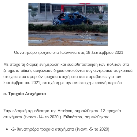
Θανατηφόρο τροχαίο στα Ιωάννινα στις 19 Σεπτεμβρίου 2021
Με στόχο τη διαρκή ενημέρωση και ευαισθητοποίηση των πολιτών στα
ζητήματα οδικής ασφάλειας δημοσιοποιούνται συγκεντρωτικά-συγκριτικά
στοιχεία που αφορούν τροχαία ατυχήματα και παραβάσεις για τον
Σεπτέμβριο του 2021, σε σχέση με την αντίστοιχη περσινή περίοδο.
α. Τροχαία Ατυχήματα
Στην εδαφική αρμοδιότητα της Ηπείρου, σημειώθηκαν -12- τροχαία
ατυχήματα (έναντι -14- το 2020 ). Ειδικότερα, σημειώθηκαν:
-2- θανατηφόρα τροχαία ατυχήματα (έναντι -5- το 2020)