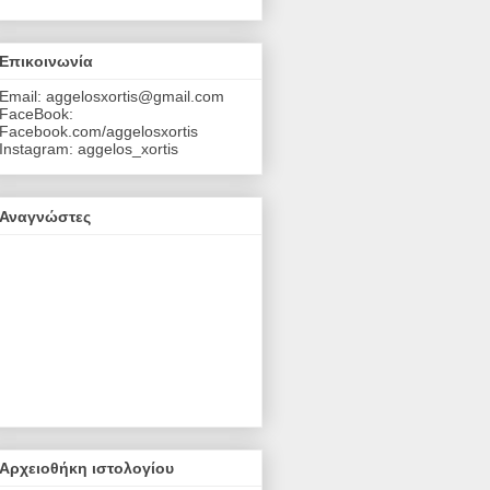
Επικοινωνία
Email: aggelosxortis@gmail.com
FaceBook:
Facebook.com/aggelosxortis
Instagram: aggelos_xortis
Αναγνώστες
Αρχειοθήκη ιστολογίου