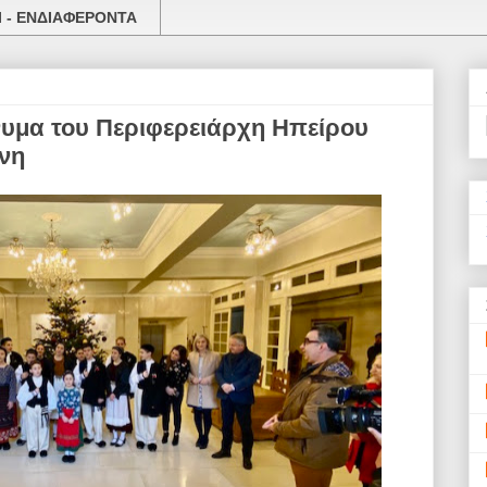
 - ΕΝΔΙΑΦΕΡΟΝΤΑ
υμα του Περιφερειάρχη Ηπείρου
νη