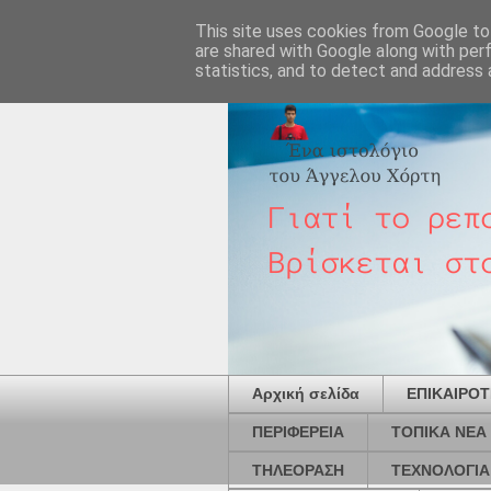
This site uses cookies from Google to 
are shared with Google along with per
statistics, and to detect and address 
Αρχική σελίδα
ΕΠΙΚΑΙΡΟ
ΠΕΡΙΦΕΡΕΙΑ
ΤΟΠΙΚΑ ΝΕΑ
ΤΗΛΕΟΡΑΣΗ
ΤΕΧΝΟΛΟΓΙΑ