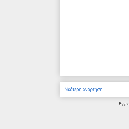
Νεότερη ανάρτηση
Εγγρ