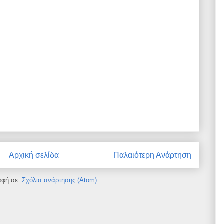
Αρχική σελίδα
Παλαιότερη Ανάρτηση
αφή σε:
Σχόλια ανάρτησης (Atom)