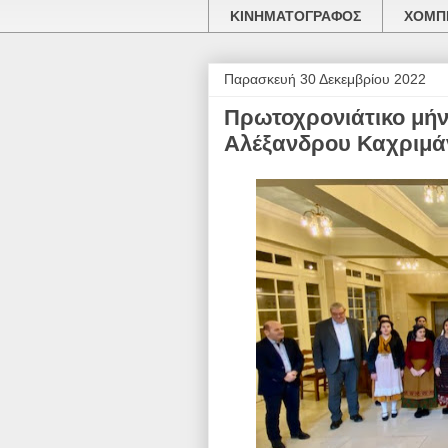
ΚΙΝΗΜΑΤΟΓΡΑΦΟΣ
ΧΟΜΠΙ
Παρασκευή 30 Δεκεμβρίου 2022
Πρωτοχρονιάτικο μήν
Αλέξανδρου Καχριμά