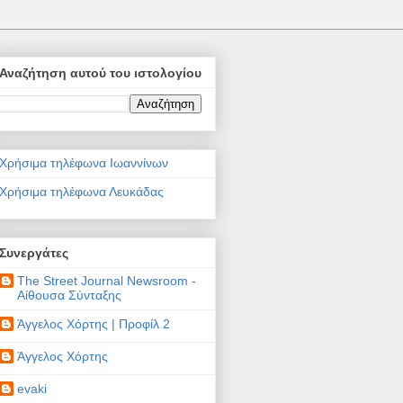
Αναζήτηση αυτού του ιστολογίου
Χρήσιμα τηλέφωνα Ιωαννίνων
Χρήσιμα τηλέφωνα Λευκάδας
Συνεργάτες
The Street Journal Newsroom -
Αίθουσα Σύνταξης
Άγγελος Χόρτης | Προφίλ 2
Άγγελος Χόρτης
evaki