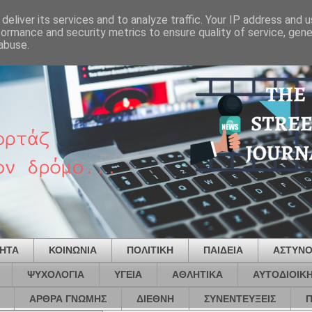
deliver its services and to analyze traffic. Your IP address and 
formance and security metrics to ensure quality of service, gen
abuse.
ΤΗΤΑ
ΚΟΙΝΩΝΙΑ
ΠΟΛΙΤΙΚΗ
ΠΑΙΔΕΙΑ
ΑΣΤΥΝΟ
ΨΥΧΟΛΟΓΙΑ
ΥΓΕΙΑ
ΑΘΛΗΤΙΚΑ
ΑΥΤΟΔΙΟΙΚ
ΑΡΘΡΑ ΓΝΩΜΗΣ
ΔΙΕΘΝΗ
ΣΥΝΕΝΤΕΥΞΕΙΣ
Π