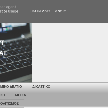
user-agent
erate usage
LEARN MORE
GOT IT
ΜΙΚΟ ΔΕΛΤΙΟ
ΔΙΚΑΣΤΙΚΟ
ΗΣΗ
MEDIA
ΟΛΙΤΙΣΜΟΣ