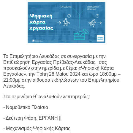
Το Επιμελητήριο Λευκάδας σε συνεργασία με την
Επιθεώρηση Εργασίας
Πρέβεζας-Λευκάδας, σας
προσκαλούν στην ημερίδα με θέμα:
«Ψηφιακή Κάρτα
Εργασίας», την
Τρίτη 28 Μαίου 2024 και ώρα 18:00μμ –
21:00μμ
στην αίθουσα εκδηλώσεων του Επιμελητηρίου
Λευκάδας.
Στο σεμινάριο θ΄ αναλυθούν λεπτομερώς:
- Νομοθετικό Πλαίσιο
- Δεύτερη Φάση. ΕΡΓΑΝΗ ||
- Μηχανισμός Ψηφιακής Κάρτας