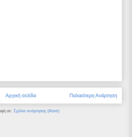
Αρχική σελίδα
Παλαιότερη Ανάρτηση
αφή σε:
Σχόλια ανάρτησης (Atom)