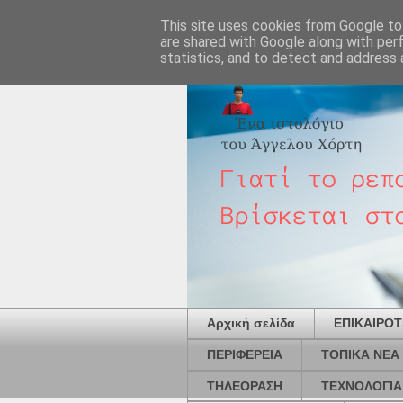
This site uses cookies from Google to 
are shared with Google along with per
statistics, and to detect and address 
Αρχική σελίδα
ΕΠΙΚΑΙΡΟ
ΠΕΡΙΦΕΡΕΙΑ
ΤΟΠΙΚΑ ΝΕΑ
ΤΗΛΕΟΡΑΣΗ
ΤΕΧΝΟΛΟΓΙΑ