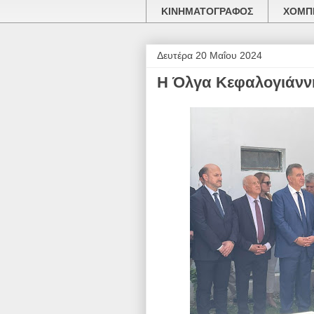
ΚΙΝΗΜΑΤΟΓΡΑΦΟΣ
ΧΟΜΠΙ
Δευτέρα 20 Μαΐου 2024
Η Όλγα Κεφαλογιάννη