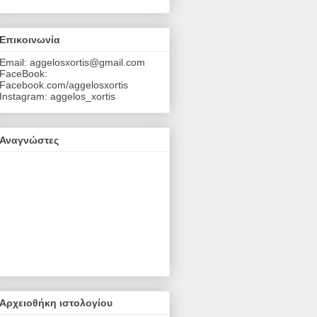
Επικοινωνία
Email: aggelosxortis@gmail.com
FaceBook:
Facebook.com/aggelosxortis
Instagram: aggelos_xortis
Αναγνώστες
Αρχειοθήκη ιστολογίου