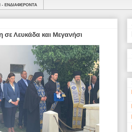
 - ΕΝΔΙΑΦΕΡΟΝΤΑ
 σε Λευκάδα και Μεγανήσι