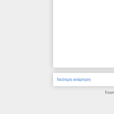
Νεότερη ανάρτηση
Εγγρ