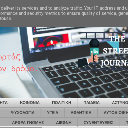
deliver its services and to analyze traffic. Your IP address and 
formance and security metrics to ensure quality of service, gen
abuse.
ΤΗΤΑ
ΚΟΙΝΩΝΙΑ
ΠΟΛΙΤΙΚΗ
ΠΑΙΔΕΙΑ
ΑΣΤΥΝΟ
ΨΥΧΟΛΟΓΙΑ
ΥΓΕΙΑ
ΑΘΛΗΤΙΚΑ
ΑΥΤΟΔΙΟΙΚ
ΑΡΘΡΑ ΓΝΩΜΗΣ
ΔΙΕΘΝΗ
ΣΥΝΕΝΤΕΥΞΕΙΣ
Π