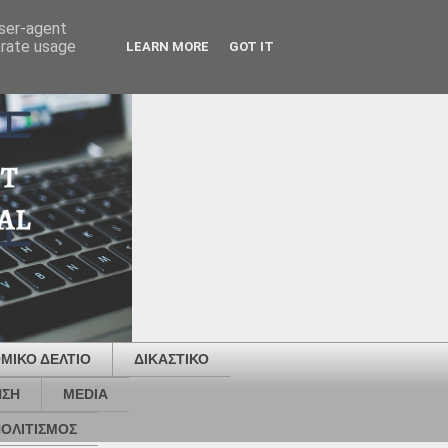
user-agent
erate usage
LEARN MORE
GOT IT
ΜΙΚΟ ΔΕΛΤΙΟ
ΔΙΚΑΣΤΙΚΟ
ΗΣΗ
MEDIA
ΟΛΙΤΙΣΜΟΣ