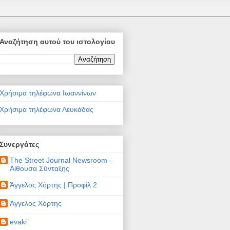
Αναζήτηση αυτού του ιστολογίου
Χρήσιμα τηλέφωνα Ιωαννίνων
Χρήσιμα τηλέφωνα Λευκάδας
Συνεργάτες
The Street Journal Newsroom -
Αίθουσα Σύνταξης
Άγγελος Χόρτης | Προφίλ 2
Άγγελος Χόρτης
evaki