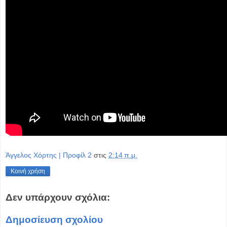
Άγγελος Χόρτης | Προφίλ 2
στις
2:14 π.μ.
Κοινή χρήση
Δεν υπάρχουν σχόλια:
Δημοσίευση σχολίου