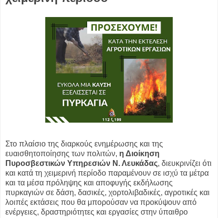
Στο πλαίσιο της διαρκούς ενημέρωσης και της
ευαισθητοποίησης των πολιτών,
η Διοίκηση
Πυροσβεστικών Υπηρεσιών Ν. Λευκάδας
,
διευκρινίζει ότι
και κατά τη χειμερινή περίοδο παραμένουν σε ισχύ τα μέτρα
και τα μέσα πρόληψης και αποφυγής εκδήλωσης
πυρκαγιών σε δάση, δασικές, χορτολιβαδικές, αγροτικές και
λοιπές εκτάσεις που θα μπορούσαν να προκύψουν από
ενέργειες, δραστηριότητες και εργασίες στην ύπαιθρο