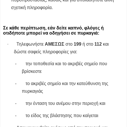
σχετική πληροφορία.
Σε κάθε περίπτωση, εάν δείτε καπνό, φλόγες ή
οτιδήποτε μπορεί να οδηγήσει σε πυρκαγιά:
·
Τηλεφωνήστε
ΑΜΕΣΩΣ
στο
199
ή στο
112
και
δώστε σαφείς πληροφορίες για:
-
την τοποθεσία και το ακριβές σημείο που
βρίσκεστε
-
το ακριβές σημείο και την κατεύθυνση της
πυρκαγιάς
-
την ένταση του ανέμου στην περιοχή και
-
το είδος της βλάστησης που καίγεται