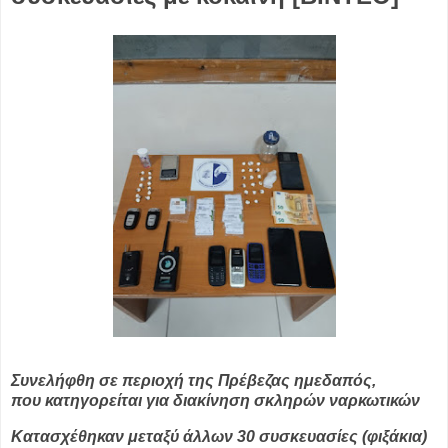
Συνελήφθη σε περιοχή της Πρέβεζας ημεδαπός,
που
κατηγορείται για διακίνηση σκληρών ναρκωτικών
Κατασχέθηκαν μεταξύ άλλων 30 συσκευασίες (φιξάκια)