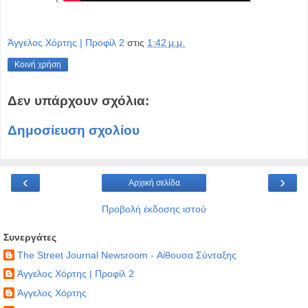
Άγγελος Χόρτης | Προφίλ 2
στις
1:42 μ.μ.
Κοινή χρήση
Δεν υπάρχουν σχόλια:
Δημοσίευση σχολίου
‹
›
Αρχική σελίδα
Προβολή έκδοσης ιστού
Συνεργάτες
The Street Journal Newsroom - Αίθουσα Σύνταξης
Άγγελος Χόρτης | Προφίλ 2
Άγγελος Χόρτης