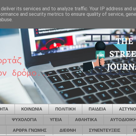
deliver its services and to analyze traffic. Your IP address and 
formance and security metrics to ensure quality of service, gen
abuse.
ΤΗΤΑ
ΚΟΙΝΩΝΙΑ
ΠΟΛΙΤΙΚΗ
ΠΑΙΔΕΙΑ
ΑΣΤΥΝΟ
ΨΥΧΟΛΟΓΙΑ
ΥΓΕΙΑ
ΑΘΛΗΤΙΚΑ
ΑΥΤΟΔΙΟΙΚ
ΑΡΘΡΑ ΓΝΩΜΗΣ
ΔΙΕΘΝΗ
ΣΥΝΕΝΤΕΥΞΕΙΣ
Π