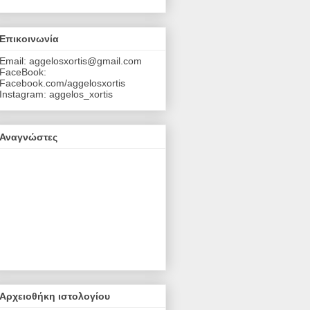
Επικοινωνία
Email: aggelosxortis@gmail.com
FaceBook:
Facebook.com/aggelosxortis
Instagram: aggelos_xortis
Αναγνώστες
Αρχειοθήκη ιστολογίου