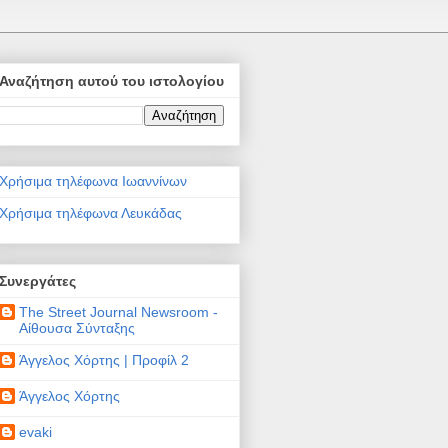
Αναζήτηση αυτού του ιστολογίου
Χρήσιμα τηλέφωνα Ιωαννίνων
Χρήσιμα τηλέφωνα Λευκάδας
Συνεργάτες
The Street Journal Newsroom -
Αίθουσα Σύνταξης
Άγγελος Χόρτης | Προφίλ 2
Άγγελος Χόρτης
evaki