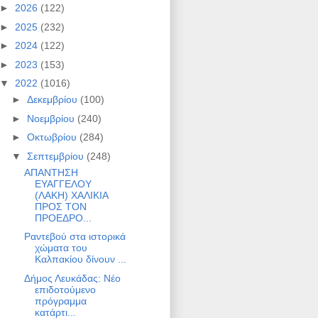
►
2026
(122)
►
2025
(232)
►
2024
(122)
►
2023
(153)
▼
2022
(1016)
►
Δεκεμβρίου
(100)
►
Νοεμβρίου
(240)
►
Οκτωβρίου
(284)
▼
Σεπτεμβρίου
(248)
ΑΠΑΝΤΗΣΗ
ΕΥΑΓΓΕΛΟΥ
(ΛΑΚΗ) ΧΑΛΙΚΙΑ
ΠΡΟΣ ΤΟΝ
ΠΡΟΕΔΡΟ...
Ραντεβού στα ιστορικά
χώματα του
Καλπακίου δίνουν ...
Δήμος Λευκάδας: Νέο
επιδοτούμενο
πρόγραμμα
κατάρτι...