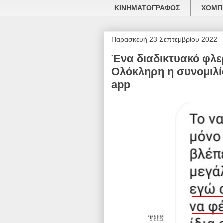
ΚΙΝΗΜΑΤΟΓΡΑΦΟΣ
ΧΟΜΠΙ
Παρασκευή 23 Σεπτεμβρίου 2022
Ένα διαδικτυακό φλερ
Ολόκληρη η συνομιλί
app