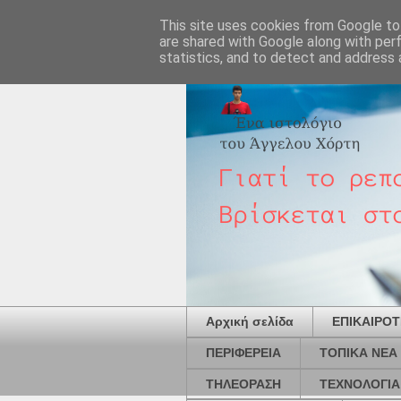
This site uses cookies from Google to 
are shared with Google along with per
statistics, and to detect and address 
Αρχική σελίδα
ΕΠΙΚΑΙΡΟ
ΠΕΡΙΦΕΡΕΙΑ
ΤΟΠΙΚΑ ΝΕΑ
ΤΗΛΕΟΡΑΣΗ
ΤΕΧΝΟΛΟΓΙΑ