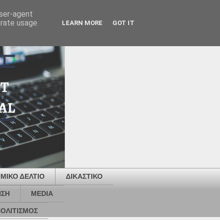
user-agent
erate usage
LEARN MORE
GOT IT
ΜΙΚΟ ΔΕΛΤΙΟ
ΔΙΚΑΣΤΙΚΟ
ΗΣΗ
MEDIA
ΟΛΙΤΙΣΜΟΣ