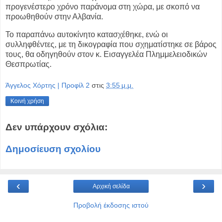
προγενέστερο
χρόνο παράνομα στη χώρα, με σκοπό να
προωθηθούν στην Αλβανία.
Το παραπάνω αυτοκίνητο κατασχέθηκε, ενώ οι
συλληφθέντες, με τη δικογραφία
που σχηματίστηκε σε βάρος
τους, θα οδηγηθούν στον κ. Εισαγγελέα
Πλημμελειοδικών
Θεσπρωτίας.
Άγγελος Χόρτης | Προφίλ 2
στις
3:55 μ.μ.
Κοινή χρήση
Δεν υπάρχουν σχόλια:
Δημοσίευση σχολίου
‹
›
Αρχική σελίδα
Προβολή έκδοσης ιστού