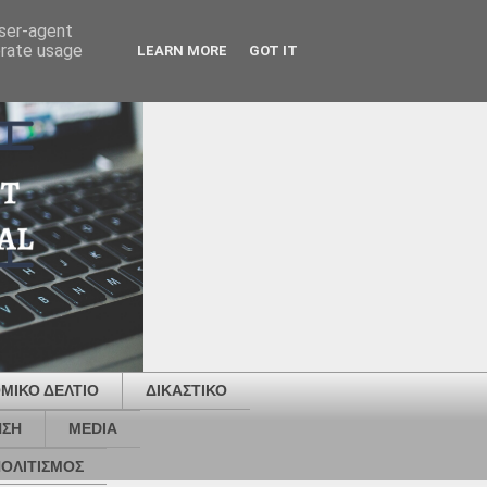
user-agent
erate usage
LEARN MORE
GOT IT
ΜΙΚΟ ΔΕΛΤΙΟ
ΔΙΚΑΣΤΙΚΟ
ΗΣΗ
MEDIA
ΟΛΙΤΙΣΜΟΣ