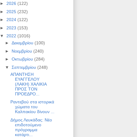
►
2026
(122)
►
2025
(232)
►
2024
(122)
►
2023
(153)
▼
2022
(1016)
►
Δεκεμβρίου
(100)
►
Νοεμβρίου
(240)
►
Οκτωβρίου
(284)
▼
Σεπτεμβρίου
(248)
ΑΠΑΝΤΗΣΗ
ΕΥΑΓΓΕΛΟΥ
(ΛΑΚΗ) ΧΑΛΙΚΙΑ
ΠΡΟΣ ΤΟΝ
ΠΡΟΕΔΡΟ...
Ραντεβού στα ιστορικά
χώματα του
Καλπακίου δίνουν ...
Δήμος Λευκάδας: Νέο
επιδοτούμενο
πρόγραμμα
κατάρτι...