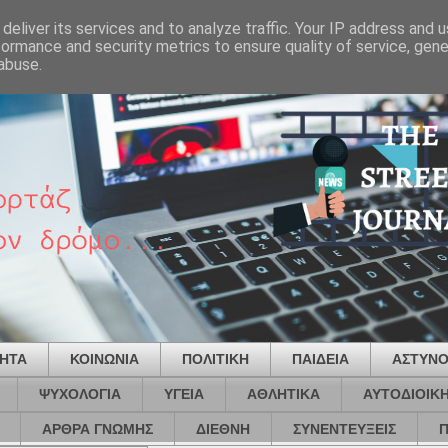
deliver its services and to analyze traffic. Your IP address and 
formance and security metrics to ensure quality of service, gen
abuse.
ΤΗΤΑ
ΚΟΙΝΩΝΙΑ
ΠΟΛΙΤΙΚΗ
ΠΑΙΔΕΙΑ
ΑΣΤΥΝΟ
ΨΥΧΟΛΟΓΙΑ
ΥΓΕΙΑ
ΑΘΛΗΤΙΚΑ
ΑΥΤΟΔΙΟΙΚ
ΑΡΘΡΑ ΓΝΩΜΗΣ
ΔΙΕΘΝΗ
ΣΥΝΕΝΤΕΥΞΕΙΣ
Π