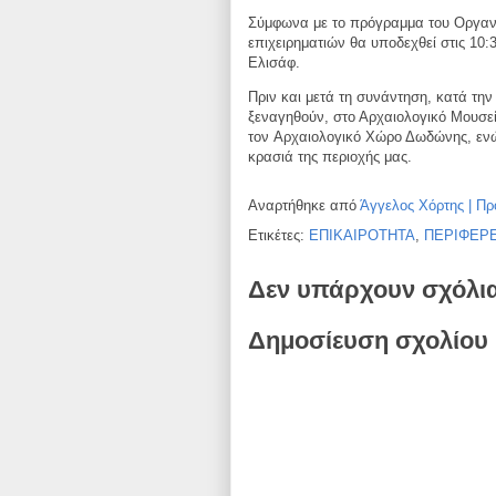
Σύμφωνα με το πρόγραμμα του Οργανι
επιχειρηματιών θα υποδεχθεί στις 10:
Ελισάφ.
Πριν και μετά τη συνάντηση, κατά τη
ξεναγηθούν, στο Αρχαιολογικό
Μουσεί
τον
Αρχαιολογικό Χώρο Δωδώνης, ενώ
κρασιά της περιοχής μας.
Αναρτήθηκε από
Άγγελος Χόρτης | Πρ
Ετικέτες:
ΕΠΙΚΑΙΡΟΤΗΤΑ
,
ΠΕΡΙΦΕΡΕ
Δεν υπάρχουν σχόλι
Δημοσίευση σχολίου