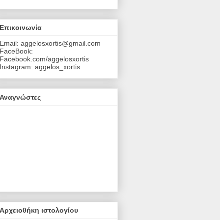
Επικοινωνία
Email: aggelosxortis@gmail.com
FaceBook:
Facebook.com/aggelosxortis
Instagram: aggelos_xortis
Αναγνώστες
Αρχειοθήκη ιστολογίου