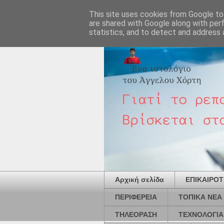
This site uses cookies from Google to 
are shared with Google along with per
statistics, and to detect and address 
Αρχική σελίδα
ΕΠΙΚΑΙΡΟ
ΠΕΡΙΦΕΡΕΙΑ
ΤΟΠΙΚΑ ΝΕΑ
ΤΗΛΕΟΡΑΣΗ
ΤΕΧΝΟΛΟΓΙΑ