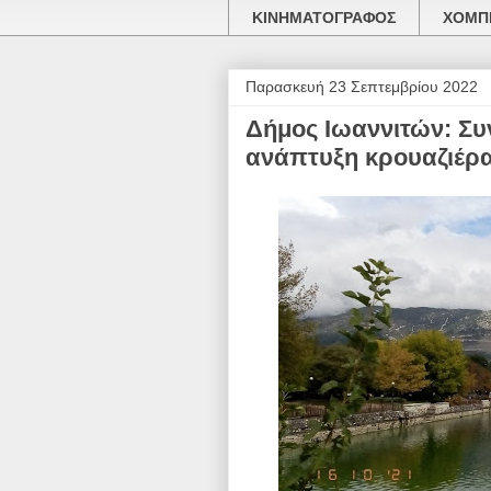
ΚΙΝΗΜΑΤΟΓΡΑΦΟΣ
ΧΟΜΠΙ
Παρασκευή 23 Σεπτεμβρίου 2022
Δήμος Ιωαννιτών: Συ
ανάπτυξη κρουαζιέρ