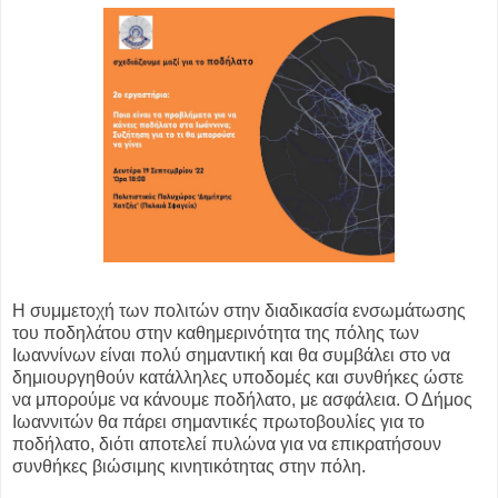
Η συμμετοχή των πολιτών στην διαδικασία ενσωμάτωσης
του
ποδηλάτου στην καθημερινότητα της πόλης των
Ιωαννίνων είναι πολύ
σημαντική και θα συμβάλει στο να
δημιουργηθούν κατάλληλες
υποδομές και συνθήκες ώστε
να μπορούμε να κάνουμε ποδήλατο, με
ασφάλεια.
Ο Δήμος
Ιωαννιτών θα πάρει σημαντικές πρωτοβουλίες για
το
ποδήλατο, διότι αποτελεί πυλώνα για να επικρατήσουν
συνθήκες
βιώσιμης κινητικότητας στην πόλη.