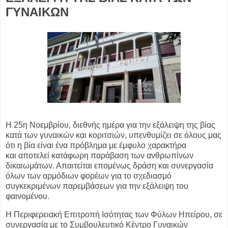
ΓΥΝΑΙΚΩΝ
Η 25η Νοεμβρίου, διεθνής ημέρα για την εξάλειψη της βίας
κατά των γυναικών και
κοριτσιών, υπενθυμίζει σε όλους μας
ότι η βία είναι ένα πρόβλημα με έμφυλο χαρακτήρα
και
αποτελεί κατάφωρη παράβαση των ανθρωπίνων
δικαιωμάτων. Απαιτείται επομένως δράση
και συνεργασία
όλων των αρμόδιων φορέων για το σχεδιασμό
συγκεκριμένων παρεμβάσεων
για την εξάλειψη του
φαινομένου.
Η Περιφερειακή Επιτροπή Ισότητας των Φύλων Ηπείρου, σε
συνεργασία με το
Συμβουλευτικό Κέντρο Γυναικών