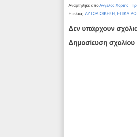
Αναρτήθηκε από
Άγγελος Χόρτης | Πρ
Ετικέτες:
ΑΥΤΟΔΙΟΙΚΗΣΗ
,
ΕΠΙΚΑΙΡΟ
Δεν υπάρχουν σχόλι
Δημοσίευση σχολίου