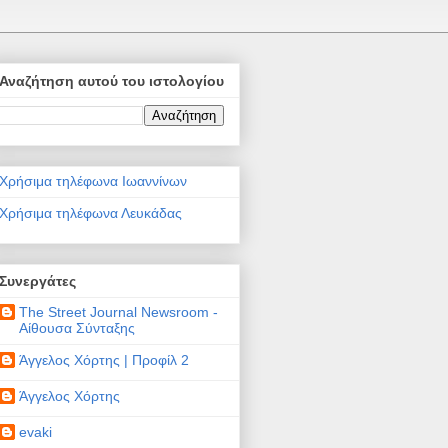
Αναζήτηση αυτού του ιστολογίου
Χρήσιμα τηλέφωνα Ιωαννίνων
Χρήσιμα τηλέφωνα Λευκάδας
Συνεργάτες
The Street Journal Newsroom -
Αίθουσα Σύνταξης
Άγγελος Χόρτης | Προφίλ 2
Άγγελος Χόρτης
evaki