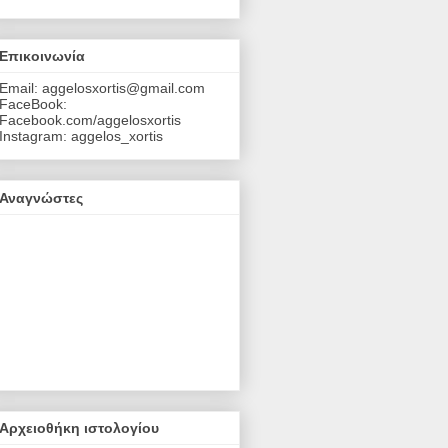
Επικοινωνία
Email: aggelosxortis@gmail.com
FaceBook:
Facebook.com/aggelosxortis
Instagram: aggelos_xortis
Αναγνώστες
Αρχειοθήκη ιστολογίου