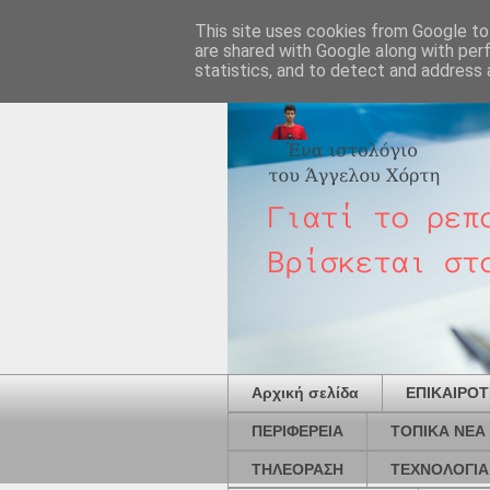
This site uses cookies from Google to 
are shared with Google along with per
statistics, and to detect and address 
Αρχική σελίδα
ΕΠΙΚΑΙΡΟ
ΠΕΡΙΦΕΡΕΙΑ
ΤΟΠΙΚΑ ΝΕΑ
ΤΗΛΕΟΡΑΣΗ
ΤΕΧΝΟΛΟΓΙΑ