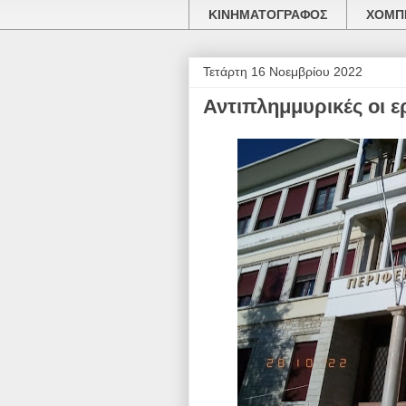
ΚΙΝΗΜΑΤΟΓΡΑΦΟΣ
ΧΟΜΠΙ
Τετάρτη 16 Νοεμβρίου 2022
Αντιπλημμυρικές οι 