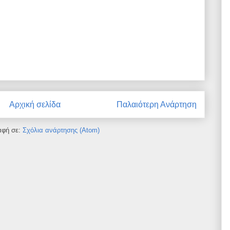
Αρχική σελίδα
Παλαιότερη Ανάρτηση
αφή σε:
Σχόλια ανάρτησης (Atom)