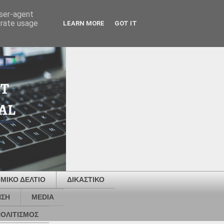
user-agent
erate usage
LEARN MORE
GOT IT
ΜΙΚΟ ΔΕΛΤΙΟ
ΔΙΚΑΣΤΙΚΟ
ΗΣΗ
MEDIA
ΟΛΙΤΙΣΜΟΣ