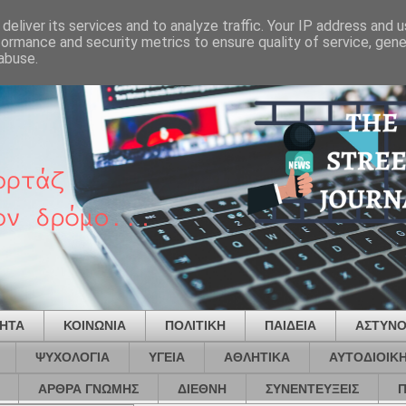
deliver its services and to analyze traffic. Your IP address and 
formance and security metrics to ensure quality of service, gen
abuse.
ΤΗΤΑ
ΚΟΙΝΩΝΙΑ
ΠΟΛΙΤΙΚΗ
ΠΑΙΔΕΙΑ
ΑΣΤΥΝΟ
ΨΥΧΟΛΟΓΙΑ
ΥΓΕΙΑ
ΑΘΛΗΤΙΚΑ
ΑΥΤΟΔΙΟΙΚ
ΑΡΘΡΑ ΓΝΩΜΗΣ
ΔΙΕΘΝΗ
ΣΥΝΕΝΤΕΥΞΕΙΣ
Π