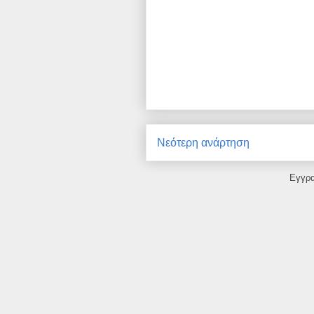
Νεότερη ανάρτηση
Εγγρ