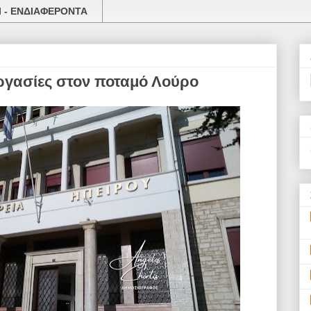
 - ΕΝΔΙΑΦΕΡΟΝΤΑ
εργασίες στον ποταμό Λούρο