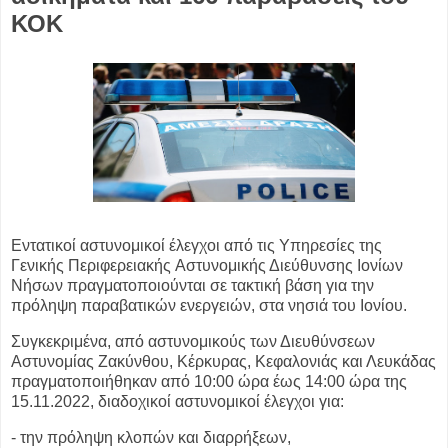
ΚΟΚ
Εντατικοί αστυνομικοί έλεγχοι από τις Υπηρεσίες της
Γενικής Περιφερειακής
Αστυνομικής Διεύθυνσης Ιονίων
Νήσων πραγματοποιούνται σε τακτική βάση για
την
πρόληψη παραβατικών ενεργειών, στα νησιά του Ιονίου.
Συγκεκριμένα, από αστυνομικούς των Διευθύνσεων
Αστυνομίας Ζακύνθου,
Κέρκυρας, Κεφαλονιάς και Λευκάδας
πραγματοποιήθηκαν από 10:00 ώρα έως
14:00 ώρα της
15.11.2022, διαδοχικοί αστυνομικοί έλεγχοι για:
- την πρόληψη κλοπών και διαρρήξεων,