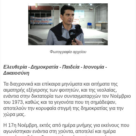
Φωτογραφία αρχείου
Ελευθερία - Δημοκρατία - Παιδεία - Ισονομία -
Δικαιοσύνη
Τα διαχρονικά και επίκαιρα μηνύματα και αιτήματα της
αιματηρής εξέγερσης των
φοιτητών, και της νεολαίας,
ενάντια στην δικτατορία των συνταγματαρχών τον
Νοέμβριο
του 1973, καθώς και τα γεγονότα που τη σημάδεψαν,
αποτελούν την
κορυφαία στιγμή της δημοκρατίας για την
χώρα μας.
Η 17η Νοέμβρη, εκτός από ημέρα μνήμης για εκείνους που
αγωνίστηκαν ενάντια στη
χούντα, αποτελεί και ημέρα