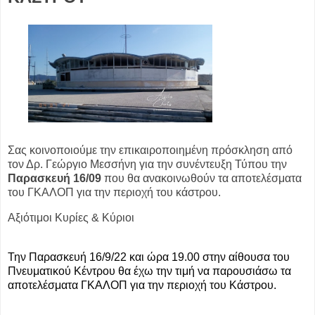
Σας κοινοποιούμε την επικαιροποιημένη πρόσκληση από
τον Δρ. Γεώργιο Μεσσήνη για την συνέντευξη Τύπου την
Παρασκευή 16/09
που θα ανακοινωθούν τα αποτελέσματα
του ΓΚΑΛΟΠ για την περιοχή του κάστρου.
Αξιότιμοι Κυρίες & Κύριοι
Την Παρασκευή 16/9/22 και ώρα 19.00 στην αίθουσα του
Πνευματικού Κέντρου θα έχω την τιμή να παρουσιάσω τα
αποτελέσματα ΓΚΑΛΟΠ για την περιοχή του Κάστρου.