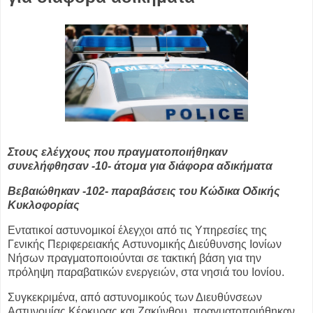
Στους ελέγχους που πραγματοποιήθηκαν
συνελήφθησαν -10- άτομα για
διάφορα αδικήματα
Βεβαιώθηκαν -102- παραβάσεις του Κώδικα Οδικής
Κυκλοφορίας
Εντατικοί αστυνομικοί έλεγχοι από τις Υπηρεσίες της
Γενικής Περιφερειακής
Αστυνομικής Διεύθυνσης Ιονίων
Νήσων πραγματοποιούνται σε τακτική βάση για
την
πρόληψη παραβατικών ενεργειών, στα νησιά του Ιονίου.
Συγκεκριμένα, από αστυνομικούς των Διευθύνσεων
Αστυνομίας Κέρκυρας και
Ζακύνθου, πραγματοποιήθηκαν