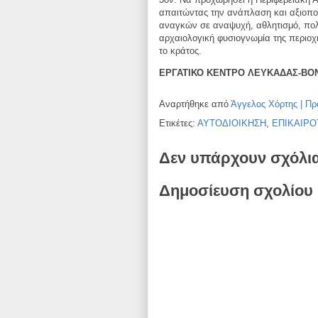
απαιτώντας την ανάπλαση και αξιοπο
αναγκών σε αναψυχή, αθλητισμό, πο
αρχαιολογική φυσιογνωμία της περιοχ
το κράτος.
ΕΡΓΑΤΙΚΟ ΚΕΝΤΡΟ ΛΕΥΚΑΔΑΣ-ΒΟ
Αναρτήθηκε από
Άγγελος Χόρτης | Πρ
Ετικέτες:
ΑΥΤΟΔΙΟΙΚΗΣΗ
,
ΕΠΙΚΑΙΡΟ
Δεν υπάρχουν σχόλι
Δημοσίευση σχολίου