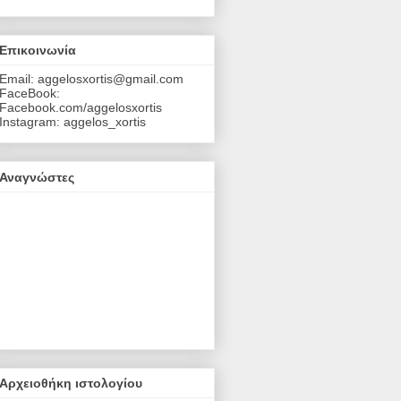
Επικοινωνία
Email: aggelosxortis@gmail.com
FaceBook:
Facebook.com/aggelosxortis
Instagram: aggelos_xortis
Αναγνώστες
Αρχειοθήκη ιστολογίου