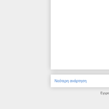
Νεότερη ανάρτηση
Εγγρ