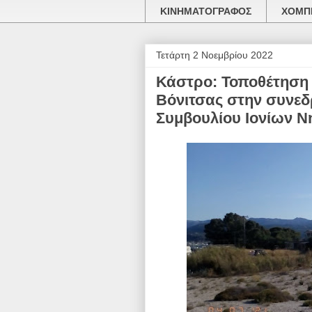
ΚΙΝΗΜΑΤΟΓΡΑΦΟΣ
ΧΟΜΠΙ
Τετάρτη 2 Νοεμβρίου 2022
Κάστρο: Τοποθέτηση 
Βόνιτσας στην συνεδ
Συμβουλίου Ιονίων 