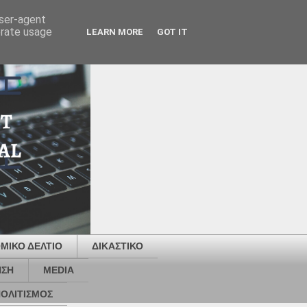
user-agent
erate usage
LEARN MORE
GOT IT
ΜΙΚΟ ΔΕΛΤΙΟ
ΔΙΚΑΣΤΙΚΟ
ΗΣΗ
MEDIA
ΟΛΙΤΙΣΜΟΣ