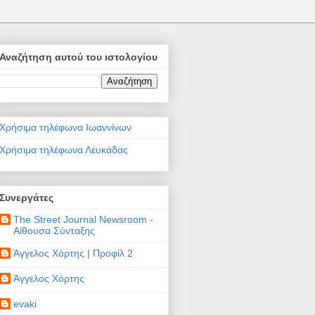
Αναζήτηση αυτού του ιστολογίου
Χρήσιμα τηλέφωνα Ιωαννίνων
Χρήσιμα τηλέφωνα Λευκάδας
Συνεργάτες
The Street Journal Newsroom -
Αίθουσα Σύνταξης
Άγγελος Χόρτης | Προφίλ 2
Άγγελος Χόρτης
evaki