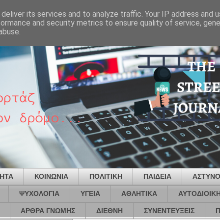
deliver its services and to analyze traffic. Your IP address and 
formance and security metrics to ensure quality of service, gen
abuse.
ΤΗΤΑ
ΚΟΙΝΩΝΙΑ
ΠΟΛΙΤΙΚΗ
ΠΑΙΔΕΙΑ
ΑΣΤΥΝΟ
ΨΥΧΟΛΟΓΙΑ
ΥΓΕΙΑ
ΑΘΛΗΤΙΚΑ
ΑΥΤΟΔΙΟΙΚ
ΑΡΘΡΑ ΓΝΩΜΗΣ
ΔΙΕΘΝΗ
ΣΥΝΕΝΤΕΥΞΕΙΣ
Π