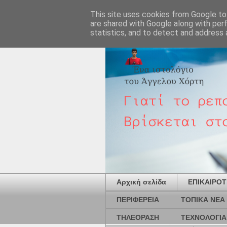
This site uses cookies from Google to 
are shared with Google along with per
statistics, and to detect and address 
Αρχική σελίδα
ΕΠΙΚΑΙΡΟ
ΠΕΡΙΦΕΡΕΙΑ
ΤΟΠΙΚΑ ΝΕΑ
ΤΗΛΕΟΡΑΣΗ
ΤΕΧΝΟΛΟΓΙΑ