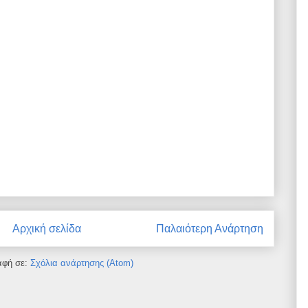
Αρχική σελίδα
Παλαιότερη Ανάρτηση
αφή σε:
Σχόλια ανάρτησης (Atom)