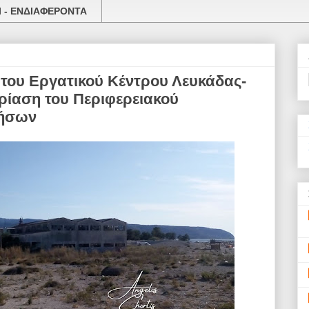
 - ΕΝΔΙΑΦΕΡΟΝΤΑ
του Εργατικού Κέντρου Λευκάδας-
ρίαση του Περιφερειακού
Νήσων