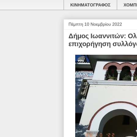
ΚΙΝΗΜΑΤΟΓΡΑΦΟΣ
ΧΟΜΠΙ
Πέμπτη 10 Νοεμβρίου 2022
Δήμος Ιωαννιτών: Ολ
επιχορήγηση συλλόγ