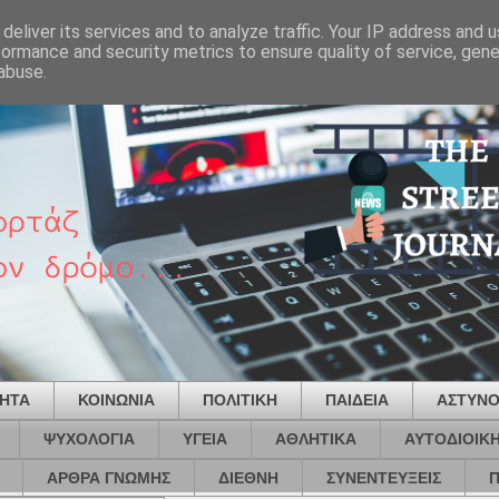
deliver its services and to analyze traffic. Your IP address and 
formance and security metrics to ensure quality of service, gen
abuse.
ΤΗΤΑ
ΚΟΙΝΩΝΙΑ
ΠΟΛΙΤΙΚΗ
ΠΑΙΔΕΙΑ
ΑΣΤΥΝΟ
ΨΥΧΟΛΟΓΙΑ
ΥΓΕΙΑ
ΑΘΛΗΤΙΚΑ
ΑΥΤΟΔΙΟΙΚ
ΑΡΘΡΑ ΓΝΩΜΗΣ
ΔΙΕΘΝΗ
ΣΥΝΕΝΤΕΥΞΕΙΣ
Π