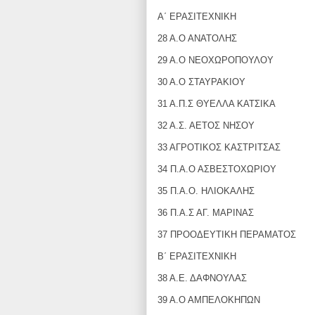
Α΄ ΕΡΑΣΙΤΕΧΝΙΚΗ
28 Α.Ο ΑΝΑΤΟΛΗΣ
29 Α.Ο ΝΕΟΧΩΡΟΠΟΥΛΟΥ
30 Α.Ο ΣΤΑΥΡΑΚΙΟΥ
31 Α.Π.Σ ΘΥΕΛΛΑ ΚΑΤΣΙΚΑ
32 Α.Σ. ΑΕΤΟΣ ΝΗΣΟΥ
33 ΑΓΡΟΤΙΚΟΣ ΚΑΣΤΡΙΤΣΑΣ
34 Π.Α.Ο ΑΣΒΕΣΤΟΧΩΡΙΟΥ
35 Π.Α.Ο. ΗΛΙΟΚΑΛΗΣ
36 Π.Α.Σ ΑΓ. ΜΑΡΙΝΑΣ
37 ΠΡΟΟΔΕΥΤΙΚΗ ΠΕΡΑΜΑΤΟΣ
Β΄ ΕΡΑΣΙΤΕΧΝΙΚΗ
38 Α.Ε. ΔΑΦΝΟΥΛΑΣ
39 Α.Ο ΑΜΠΕΛΟΚΗΠΩΝ