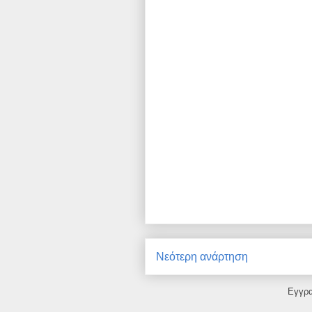
Νεότερη ανάρτηση
Εγγρ