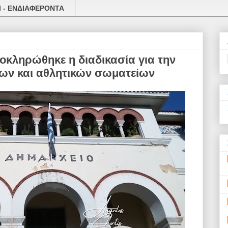
 - ΕΝΔΙΑΦΕΡΟΝΤΑ
οκληρώθηκε η διαδικασία για την
ων και αθλητικών σωματείων