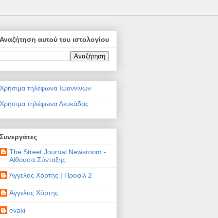
Αναζήτηση αυτού του ιστολογίου
Χρήσιμα τηλέφωνα Ιωαννίνων
Χρήσιμα τηλέφωνα Λευκάδας
Συνεργάτες
The Street Journal Newsroom -
Αίθουσα Σύνταξης
Άγγελος Χόρτης | Προφίλ 2
Άγγελος Χόρτης
evaki