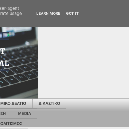
user-agent
erate usage
LEARN MORE
GOT IT
ΜΙΚΟ ΔΕΛΤΙΟ
ΔΙΚΑΣΤΙΚΟ
ΗΣΗ
MEDIA
ΟΛΙΤΙΣΜΟΣ