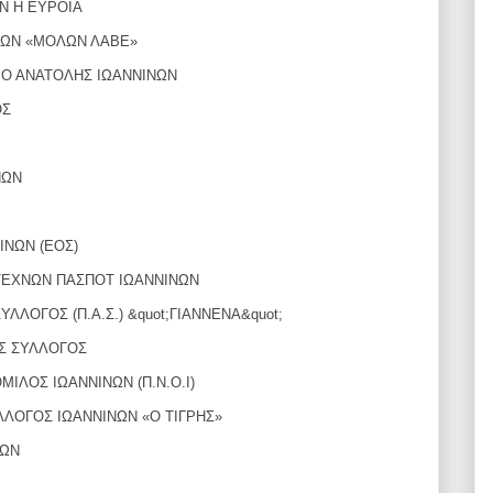
Ν H ΕΥΡΟΙΑ
ΝΩΝ «ΜΟΛΩΝ ΛΑΒΕ»
ΙΟ ΑΝΑΤΟΛΗΣ ΙΩΑΝΝΙΝΩΝ
ΟΣ
ΝΩΝ
ΙΝΩΝ (ΕΟΣ)
 ΤΕΧΝΩΝ ΠΑΣΠΟΤ ΙΩΑΝΝΙΝΩΝ
ΛΛΟΓΟΣ (Π.Α.Σ.) &quot;ΓΙΑΝΝΕΝΑ&quot;
Σ ΣΥΛΛΟΓΟΣ
ΙΛΟΣ ΙΩΑΝΝΙΝΩΝ (Π.Ν.Ο.Ι)
ΛΛΟΓΟΣ ΙΩΑΝΝΙΝΩΝ «Ο ΤΙΓΡΗΣ»
ΝΩΝ