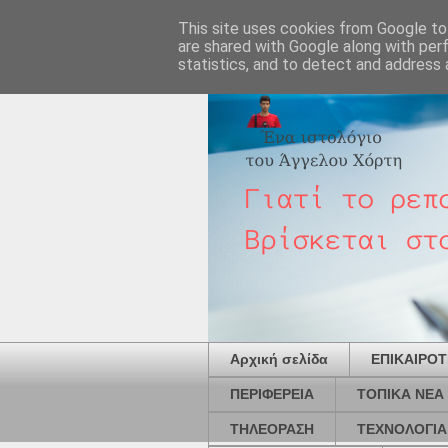
This site uses cookies from Google to 
are shared with Google along with per
statistics, and to detect and address 
Αρχική σελίδα
ΕΠΙΚΑΙΡΟ
ΠΕΡΙΦΕΡΕΙΑ
ΤΟΠΙΚΑ ΝΕΑ
ΤΗΛΕΟΡΑΣΗ
ΤΕΧΝΟΛΟΓΙΑ