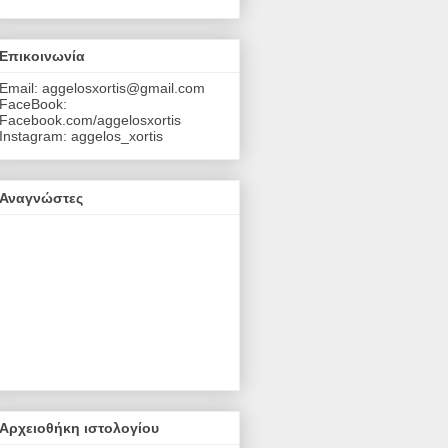
Επικοινωνία
Email: aggelosxortis@gmail.com
FaceBook:
Facebook.com/aggelosxortis
Instagram: aggelos_xortis
Αναγνώστες
Αρχειοθήκη ιστολογίου