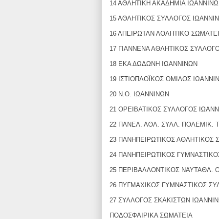
14 ΑΘΛΗΤΙΚΗ ΑΚΑΔΗΜΙΑ ΙΩΑΝΝΙΝΩ
15 ΑΘΛΗΤΙΚΟΣ ΣΥΛΛΟΓΟΣ ΙΩΑΝΝΙ
16 ΑΠΕΙΡΩΤΑΝ ΑΘΛΗΤΙΚΟ ΣΩΜΑΤΕ
17 ΓΙΑΝΝΕΝΑ ΑΘΛΗΤΙΚΟΣ ΣΥΛΛΟΓ
18 ΕΚΑ ΔΩΔΩΝΗ ΙΩΑΝΝΙΝΩΝ
19 ΙΣΤΙΟΠΛΟΪΚΟΣ ΟΜΙΛΟΣ ΙΩΑΝΝΙ
20 Ν.Ο. ΙΩΑΝΝΙΝΩΝ
21 ΟΡΕΙΒΑΤΙΚΟΣ ΣΥΛΛΟΓΟΣ ΙΩΑΝΝ
22 ΠΑΝΕΛ. ΑΘΛ. ΣΥΛΛ. ΠΟΛΕΜΙΚ.
23 ΠΑΝΗΠΕΙΡΩΤΙΚΟΣ ΑΘΛΗΤΙΚΟΣ ΣΥ
24 ΠΑΝΗΠΕΙΡΩΤΙΚΟΣ ΓΥΜΝΑΣΤΙΚΟ
25 ΠΕΡΙΒΑΛΛΟΝΤΙΚΟΣ ΝΑΥΤΑΘΛ. ΟΜ
26 ΠΥΓΜΑΧΙΚΟΣ ΓΥΜΝΑΣΤΙΚΟΣ ΣΥ
27 ΣΥΛΛΟΓΟΣ ΣΚΑΚΙΣΤΩΝ ΙΩΑΝΝΙ
ΠΟΔΟΣΦΑΙΡΙΚΑ ΣΩΜΑΤΕΙΑ