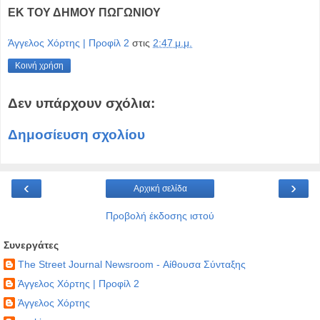
ΕΚ ΤΟΥ ΔΗΜΟΥ ΠΩΓΩΝΙΟΥ
Άγγελος Χόρτης | Προφίλ 2
στις
2:47 μ.μ.
Κοινή χρήση
Δεν υπάρχουν σχόλια:
Δημοσίευση σχολίου
‹
›
Αρχική σελίδα
Προβολή έκδοσης ιστού
Συνεργάτες
The Street Journal Newsroom - Αίθουσα Σύνταξης
Άγγελος Χόρτης | Προφίλ 2
Άγγελος Χόρτης